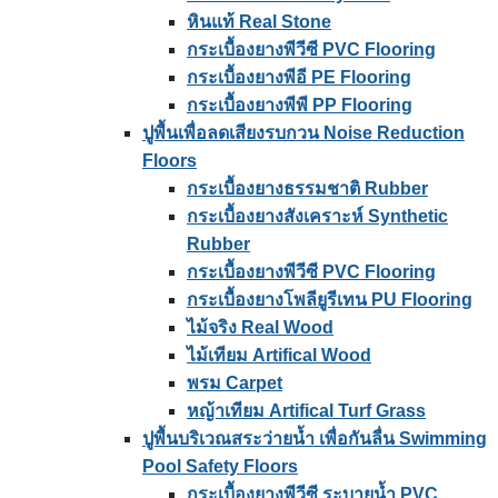
หินแท้ Real Stone
กระเบื้องยางพีวีซี PVC Flooring
กระเบื้องยางพีอี PE Flooring
กระเบื้องยางพีพี PP Flooring
ปูพื้นเพื่อลดเสียงรบกวน Noise Reduction
Floors
กระเบื้องยางธรรมชาติ Rubber
กระเบื้องยางสังเคราะห์ Synthetic
Rubber
กระเบื้องยางพีวีซี PVC Flooring
กระเบื้องยางโพลียูรีเทน PU Flooring
ไม้จริง Real Wood
ไม้เทียม Artifical Wood
พรม Carpet
หญ้าเทียม Artifical Turf Grass
ปูพื้นบริเวณสระว่ายน้ำ เพื่อกันลื่น Swimming
Pool Safety Floors
กระเบื้องยางพีวีซี ระบายน้ำ PVC