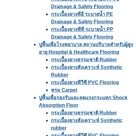
Drainage & Safety Flooring
กระเบื้องยางพีอี ระบายน้ำ PE
Drainage & Safety Flooring
กระเบื้องยางพีพี ระบายน้ำ PP
Drainage & Safety Flooring
ปูพื้นเพื่อโรงพยาบาล สถานบริบาลสำหรับผู้สูง
อายุ Hospital & Healthcare Flooring
กระเบื้องยางธรรมชาติ Rubber
กระเบื้องยางสังเคราะห์ Synthetic
Rubber
กระเบื้องยางพีวีซี PVC Flooring
พรม Carpet
ปูพื้นเพื่อรองรับและลดแรงกระแทก Shock
Absorption Floor
กระเบื้องยางธรรมชาติ Rubber
กระเบื้องยางสังเคราะห์ Synthetic
rubber
กระเบื้องยางพีวีซี PVC Flooring