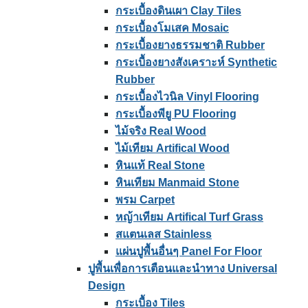
กระเบื้องดินเผา Clay Tiles
กระเบื้องโมเสค Mosaic
กระเบื้องยางธรรมชาติ Rubber
กระเบื้องยางสังเคราะห์ Synthetic
Rubber
กระเบื้องไวนิล Vinyl Flooring
กระเบื้องพียู PU Flooring
ไม้จริง Real Wood
ไม้เทียม Artifical Wood
หินแท้ Real Stone
หินเทียม Manmaid Stone
พรม Carpet
หญ้าเทียม Artifical Turf Grass
สแตนเลส Stainless
แผ่นปูพื้นอื่นๆ Panel For Floor
ปูพื้นเพื่อการเตือนและนําทาง Universal
Design
กระเบื้อง Tiles