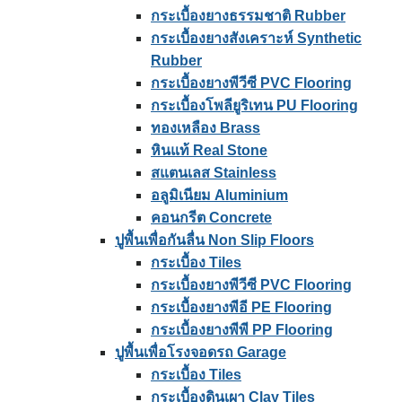
กระเบื้องยางธรรมชาติ Rubber
กระเบื้องยางสังเคราะห์ Synthetic
Rubber
กระเบื้องยางพีวีซี PVC Flooring
กระเบื้องโพลียูริเทน PU Flooring
ทองเหลือง Brass
หินแท้ Real Stone
สแตนเลส Stainless
อลูมิเนียม Aluminium
คอนกรีต Concrete
ปูพื้นเพื่อกันลื่น Non Slip Floors
กระเบื้อง Tiles
กระเบื้องยางพีวีซี PVC Flooring
กระเบื้องยางพีอี PE Flooring
กระเบื้องยางพีพี PP Flooring
ปูพื้นเพื่อโรงจอดรถ Garage
กระเบื้อง Tiles
กระเบื้องดินเผา Clay Tiles