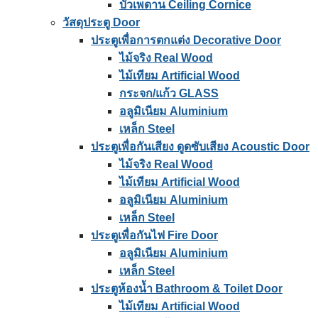
บัวเพดาน Ceiling Cornice
วัสดุประตู Door
ประตูเพื่อการตกแต่ง Decorative Door
ไม้จริง Real Wood
ไม้เทียม Artificial Wood
กระจก/แก้ว GLASS
อลูมิเนียม Aluminium
เหล็ก Steel
ประตูเพื่อกันเสียง ดูดซับเสียง Acoustic Door
ไม้จริง Real Wood
ไม้เทียม Artificial Wood
อลูมิเนียม Aluminium
เหล็ก Steel
ประตูเพื่อกันไฟ Fire Door
อลูมิเนียม Aluminium
เหล็ก Steel
ประตูห้องน้ำ Bathroom & Toilet Door
ไม้เทียม Artificial Wood