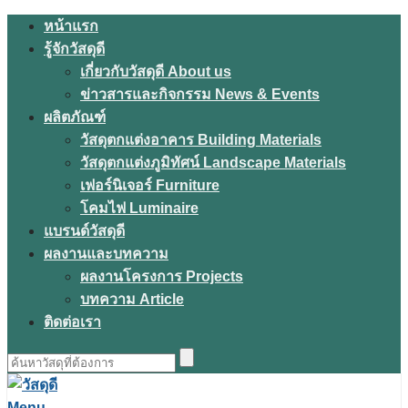
Skip
หน้าแรก
to
รู้จักวัสดุดี
content
เกี่ยวกับวัสดุดี About us
ข่าวสารและกิจกรรม News & Events
ผลิตภัณฑ์
วัสดุตกแต่งอาคาร Building Materials
วัสดุตกแต่งภูมิทัศน์ Landscape Materials
เฟอร์นิเจอร์ Furniture
โคมไฟ Luminaire
แบรนด์วัสดุดี
ผลงานและบทความ
ผลงานโครงการ Projects
บทความ Article
ติดต่อเรา
ค้นหา
สำหรับ:
Menu