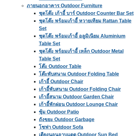
ภายนอกอาคาร Outdoor Furniture
ชุดโต๊ะ เก้าอี้ บาร์ Outdoor Counter Bar Set
ชุดโต๊ะ พร้อมเก้าอี้ หวายเทียม Rattan Table
Set
ชุดโต๊ะ พร้อมเก้าอี้ อลูมิเนียม Aluminium
Table Set
ชุดโต๊ะ พร้อมเก้าอี้ เหล็ก Outdoor Metal
Table Set
โต๊ะ Outdoor Table
โต๊ะพับสนาม Outdoor Folding Table
เก้าอี้ Outdoor Chair
เก้าอี้พับสนาม Outdoor Folding Chair
เก้าอี้สนาม Outdoor Garden Chair
เก้าอี้พักผ่อน Outdoor Lounge Chair
ซุ้ม Outdoor Patio
ถังขยะ Outdoor Garbage
โซฟา Outdoor Sofa
เตียงนอนอาบแดด Outdoor Sun Bed