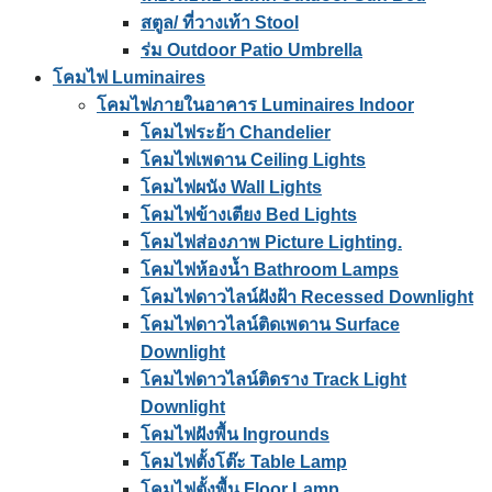
สตูล/ ที่วางเท้า Stool
ร่ม Outdoor Patio Umbrella
โคมไฟ Luminaires
โคมไฟภายในอาคาร Luminaires Indoor
โคมไฟระย้า Chandelier
โคมไฟเพดาน Ceiling Lights
โคมไฟผนัง Wall Lights
โคมไฟข้างเตียง Bed Lights
โคมไฟส่องภาพ Picture Lighting.
โคมไฟห้องน้ำ Bathroom Lamps
โคมไฟดาวไลน์ฝังฝ้า Recessed Downlight
โคมไฟดาวไลน์ติดเพดาน Surface
Downlight
โคมไฟดาวไลน์ติดราง Track Light
Downlight
โคมไฟฝังพื้น Ingrounds
โคมไฟตั้งโต๊ะ Table Lamp
โคมไฟตั้งพื้น Floor Lamp