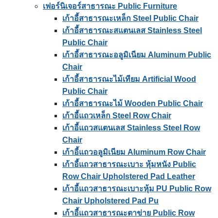
เฟอร์นิเจอร์สาธารณะ Public Furniture
เก้าอี้สาธารณะเหล็ก Steel Public Chair
เก้าอี้สาธารณะสแตนเลส Stainless Steel
Public Chair
เก้าอี้สาธารณะอลูมิเนียม Aluminum Public
Chair
เก้าอี้สาธารณะไม้เทียม Artificial Wood
Public Chair
เก้าอี้สาธารณะไม้ Wooden Public Chair
เก้าอี้แถวเหล็ก Steel Row Chair
เก้าอี้แถวสแตนเลส Stainless Steel Row
Chair
เก้าอี้แถวอลูมิเนียม Aluminum Row Chair
เก้าอี้แถวสาธารณะเบาะ หุ้มหนัง Public
Row Chair Upholstered Pad Leather
เก้าอี้แถวสาธารณะเบาะหุ้ม PU Public Row
Chair Upholstered Pad Pu
เก้าอี้แถวสาธารณะตาข่าย Public Row