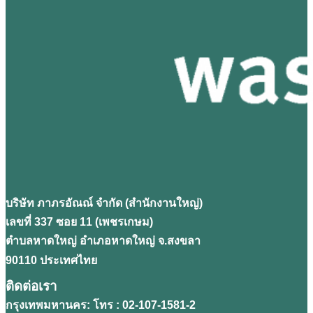
บริษัท ภาภรอัณณ์ จํากัด (สํานักงานใหญ่)
เลขที่ 337 ซอย 11 (เพชรเกษม)
ตำบลหาดใหญ่ อำเภอหาดใหญ่ จ.สงขลา
90110 ประเทศไทย
ติดต่อเรา
กรุงเทพมหานคร: โทร : 02-107-1581-2