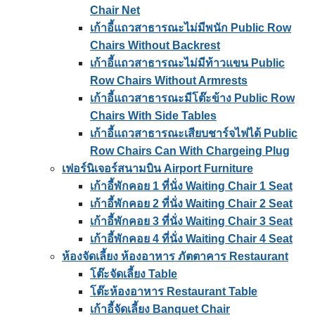
Chair Net
เก้าอี้แถวสาธารณะไม่มีพนัก Public Row
Chairs Without Backrest
เก้าอี้แถวสาธารณะไม่มีท้าวแขน Public
Row Chairs Without Armrests
เก้าอี้แถวสาธารณะมีโต๊ะข้าง Public Row
Chairs With Side Tables
เก้าอี้แถวสาธารณะเสียบชาร์จไฟได้ Public
Row Chairs Can With Chargeing Plug
เฟอร์นิเจอร์สนามบิน Airport Furniture
เก้าอี้พักคอย 1 ที่นั่ง Waiting Chair 1 Seat
เก้าอี้พักคอย 2 ที่นั่ง Waiting Chair 2 Seat
เก้าอี้พักคอย 3 ที่นั่ง Waiting Chair 3 Seat
เก้าอี้พักคอย 4 ที่นั่ง Waiting Chair 4 Seat
ห้องจัดเลี้ยง ห้องอาหาร ภัตตาคาร Restaurant
โต๊ะจัดเลี้ยง Table
โต๊ะห้องอาหาร Restaurant Table
เก้าอี้จัดเลี้ยง Banquet Chair