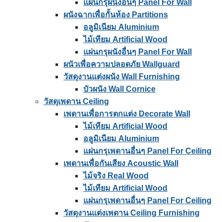
แผ่นกรุผนังอื่นๆ Panel For Wall
ผนังฉากเพื่อกั้นห้อง Partitions
อลูมิเนียม Aluminium
ไม้เทียม Artificial Wood
แผ่นกรุผนังอื่นๆ Panel For Wall
ผนัวเพื่อความปลอดภัย Wallguard
วัสดุงานแต่งผนัง Wall Furnishing
บัวผนัง Wall Cornice
วัสดุเพดาน Ceiling
เพดานเพื่อการตกแต่ง Decorate Wall
ไม้เทียม Artificial Wood
อลูมิเนียม Aluminium
แผ่นกรุเพดานอื่นๆ Panel For Ceiling
เพดานเพื่อกันเสียง Acoustic Wall
ไม้จริง Real Wood
ไม้เทียม Artificial Wood
แผ่นกรุเพดานอื่นๆ Panel For Ceiling
วัสดุงานแต่งเพดาน Ceiling Furnishing