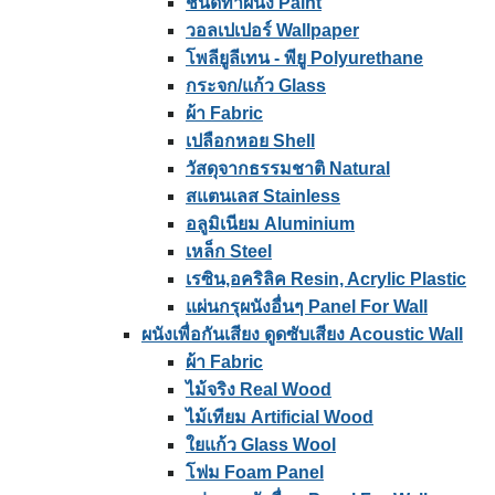
ชนิดทาผนัง Paint
วอลเปเปอร์ Wallpaper
โพลียูลีเทน - พียู Polyurethane
กระจก/แก้ว Glass
ผ้า Fabric
เปลือกหอย Shell
วัสดุจากธรรมชาติ Natural
สแตนเลส Stainless
อลูมิเนียม Aluminium
เหล็ก Steel
เรซิน,อคริลิค Resin, Acrylic Plastic
แผ่นกรุผนังอื่นๆ Panel For Wall
ผนังเพื่อกันเสียง ดูดซับเสียง Acoustic Wall
ผ้า Fabric
ไม้จริง Real Wood
ไม้เทียม Artificial Wood
ใยแก้ว Glass Wool
โฟม Foam Panel