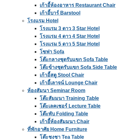
เก้าอี้ห้องอาหาร Restaurant Chair
เก้าอี้บาร์ Barstool
โรงแรม Hotel
โรงแรม 3 ดาว 3 Star Hotel
โรงแรม 4 ดาว 4 Star Hotel
โรงแรม 5 ดาว 5 Star Hotel
โซฟา Sofa
โต๊ะกลางชุดรับแขก Sofa Table
โต๊ะข้างชุดรับแขก Sofa Side Table
เก้าอี้สตู Stool Chair
เก้าอี้เลาจน์ Lounge Chair
ห้องสัมนา Seminar Room
โต๊ะสัมมนา Training Table
โต๊ะเลคเชอร์ Lecture Table
โต๊ะพับ Folding Table
เก้าอี้ห้องสัมมนา Chair
ที่พักอาศัย Home Furniture
โต๊ะชงชา Tea Table