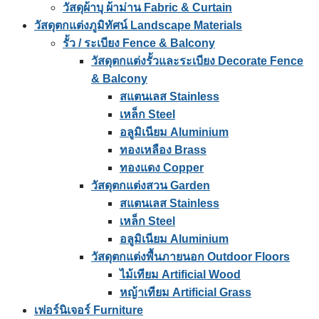
วัสดุผ้าบุ ผ้าม่าน Fabric & Curtain
วัสดุตกแต่งภูมิทัศน์ Landscape Materials
รั้ว / ระเบียง Fence & Balcony
วัสดุตกแต่งรั้วและระเบียง Decorate Fence
& Balcony
สแตนเลส Stainless
เหล็ก Steel
อลูมิเนียม Aluminium
ทองเหลือง Brass
ทองแดง Copper
วัสดุตกแต่งสวน Garden
สแตนเลส Stainless
เหล็ก Steel
อลูมิเนียม Aluminium
วัสดุตกแต่งพื้นภายนอก Outdoor Floors
ไม้เทียม Artificial Wood
หญ้าเทียม Artificial Grass
เฟอร์นิเจอร์ Furniture