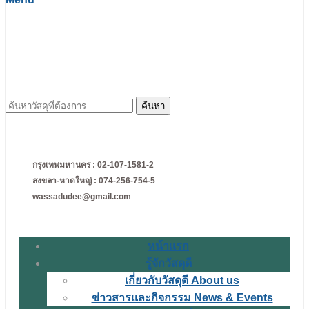
ค้นหา
สำหรับ:
กรุงเทพมหานคร : 02-107-1581-2
สงขลา-หาดใหญ่ : 074-256-754-5
wassadudee@gmail.com
หน้าแรก
รู้จักวัสดุดี
เกี่ยวกับวัสดุดี About us
ข่าวสารและกิจกรรม News & Events