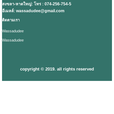
สงขลา-หาดใหญ่: โทร : 074-256-754-5
อีเมลล์: wassadudee@gmail.com
ติดตามเรา
Wassadudee
Wassadudee
copyright © 2019. all rights reserved