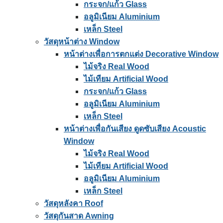
กระจก/แก้ว Glass
อลูมิเนียม Aluminium
เหล็ก Steel
วัสดุหน้าต่าง Window
หน้าต่างเพื่อการตกแต่ง Decorative Window
ไม้จริง Real Wood
ไม้เทียม Artificial Wood
กระจก/แก้ว Glass
อลูมิเนียม Aluminium
เหล็ก Steel
หน้าต่างเพื่อกันเสียง ดูดซับเสียง Acoustic
Window
ไม้จริง Real Wood
ไม้เทียม Artificial Wood
อลูมิเนียม Aluminium
เหล็ก Steel
วัสดุหลังคา Roof
วัสดุกันสาด Awning