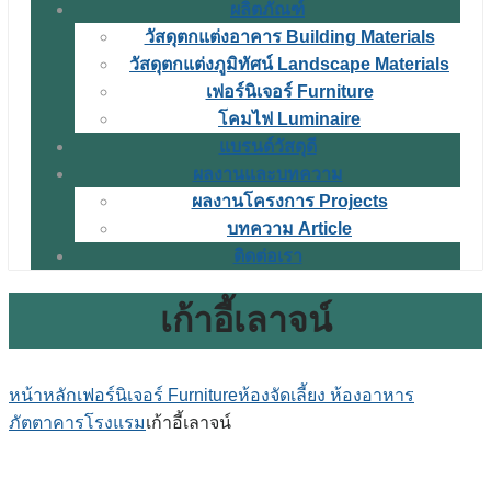
ผลิตภัณฑ์
วัสดุตกแต่งอาคาร Building Materials
วัสดุตกแต่งภูมิทัศน์ Landscape Materials
เฟอร์นิเจอร์ Furniture
โคมไฟ Luminaire
แบรนด์วัสดุดี
ผลงานและบทความ
ผลงานโครงการ Projects
บทความ Article
ติดต่อเรา
เก้าอี้เลาจน์
หน้าหลัก
เฟอร์นิเจอร์ Furniture
ห้องจัดเลี้ยง ห้องอาหาร
ภัตตาคาร
โรงแรม
เก้าอี้เลาจน์