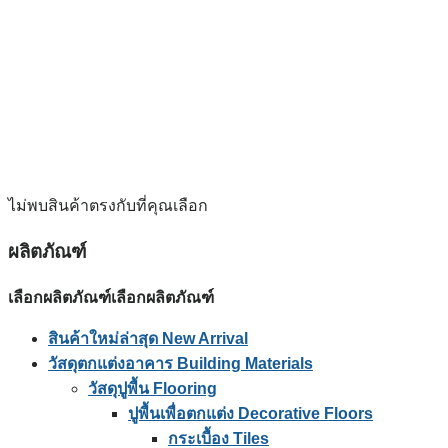
ไม่พบสินค้าตรงกับที่คุณเลือก
ผลิตภัณฑ์
เลือกผลิตภัณฑ์
เลือกผลิตภัณฑ์
สินค้าใหม่ล่าสุด New Arrival
วัสดุตกแต่งอาคาร Building Materials
วัสดุปูพื้น Flooring
ปูพื้นเพื่อตกแต่ง Decorative Floors
กระเบื้อง Tiles