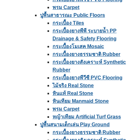
พรม Carpet
ปูพื้นสาธารณะ Public Floors
กระเบื้อง Tiles
กระเบื้องยางพีพี ระบายน้ำ PP
Drainage & Safety Flooring
กระเบื้องโมเสค Mosaic
กระเบื้องยางธรรมชาติ Rubber
กระเบื้องยางสังเคราะห์ Synthetic
Rubber
กระเบื้องยางพีวีซี PVC Flooring
ไม้จริง Real Stone
หินแท้ Real Stone
หินเทียม Manmaid Stone
พรม Carpet
หญ้าเทียม Artificial Turf Grass
ปูพื้นสนามเด็กเล่น Play Ground
กระเบื้องยางธรรมชาติ Rubber