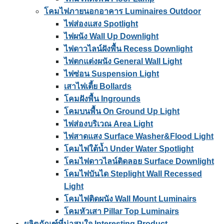
โคมไฟภายนอกอาคาร Luminaires Outdoor
ไฟส่องแสง Spotlight
ไฟผนัง Wall Up Downlight
ไฟดาวไลน์ฝังพื้น Recess Downlight
ไฟตกแต่งผนัง General Wall Light
ไฟซ่อน Suspension Light
เสาไฟเตี้ย Bollards
โคมฝังพื้น Ingrounds
โคมบนพื้น On Ground Up Light
ไฟส่องบริเวณ Area Light
ไฟสาดแสง Surface Washer&Flood Light
โคมไฟใต้น้ำ Under Water Spotlight
โคมไฟดาวไลน์ติดลอย Surface Downlight
โคมไฟบันได Steplight Wall Recessed
Light
โคมไฟติดผนัง Wall Mount Luminairs
โคมหัวเสา Pillar Top Luminairs
ผลิตภัณฑ์ที่น่าสนใจ Interesting Product