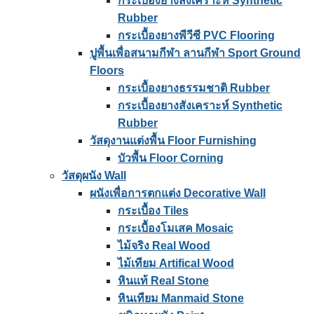
กระเบื้องยางสังเคราะห์ Synthetic
Rubber
กระเบื้องยางพีวีซี PVC Flooring
ปูพื้นเพื่อสนามกีฬา ลานกีฬา Sport Ground
Floors
กระเบื้องยางธรรมชาติ Rubber
กระเบื้องยางสังเคราะห์ Synthetic
Rubber
วัสดุงานแต่งพื้น Floor Furnishing
บัวพื้น Floor Corning
วัสดุผนัง Wall
ผนังเพื่อการตกแต่ง Decorative Wall
กระเบื้อง Tiles
กระเบื้องโมเสค Mosaic
ไม้จริง Real Wood
ไม้เทียม Artifical Wood
หินแท้ Real Stone
หินเทียม Manmaid Stone