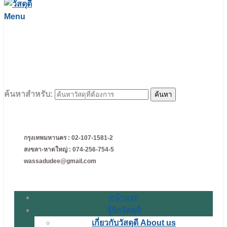
Menu
ค้นหาสำหรับ:
กรุงเทพมหานคร : 02-107-1581-2
สงขลา-หาดใหญ่ : 074-256-754-5
wassadudee@gmail.com
หน้าแรก
รู้จักวัสดุดี
เกี่ยวกับวัสดุดี About us