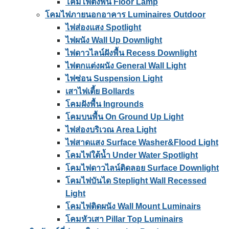
โคมไฟตั้งพื้น Floor Lamp
โคมไฟภายนอกอาคาร Luminaires Outdoor
ไฟส่องแสง Spotlight
ไฟผนัง Wall Up Downlight
ไฟดาวไลน์ฝังพื้น Recess Downlight
ไฟตกแต่งผนัง General Wall Light
ไฟซ่อน Suspension Light
เสาไฟเตี้ย Bollards
โคมฝังพื้น Ingrounds
โคมบนพื้น On Ground Up Light
ไฟส่องบริเวณ Area Light
ไฟสาดแสง Surface Washer&Flood Light
โคมไฟใต้น้ำ Under Water Spotlight
โคมไฟดาวไลน์ติดลอย Surface Downlight
โคมไฟบันได Steplight Wall Recessed
Light
โคมไฟติดผนัง Wall Mount Luminairs
โคมหัวเสา Pillar Top Luminairs