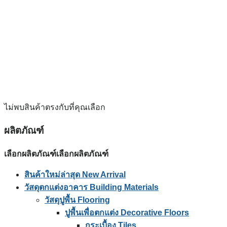
ไม่พบสินค้าตรงกับที่คุณเลือก
ผลิตภัณฑ์
เลือกผลิตภัณฑ์
เลือกผลิตภัณฑ์
สินค้าใหม่ล่าสุด New Arrival
วัสดุตกแต่งอาคาร Building Materials
วัสดุปูพื้น Flooring
ปูพื้นเพื่อตกแต่ง Decorative Floors
กระเบื้อง Tiles