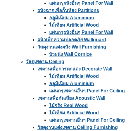
แผ่นกรุผนังอื่นๆ Panel For Wall
ผนังฉากเพื่อกั้นห้อง Partitions
อลูมิเนียม Aluminium
ไม้เทียม Artificial Wood
แผ่นกรุผนังอื่นๆ Panel For Wall
ผนัวเพื่อความปลอดภัย Wallguard
วัสดุงานแต่งผนัง Wall Furnishing
บัวผนัง Wall Cornice
วัสดุเพดาน Ceiling
เพดานเพื่อการตกแต่ง Decorate Wall
ไม้เทียม Artificial Wood
อลูมิเนียม Aluminium
แผ่นกรุเพดานอื่นๆ Panel For Ceiling
เพดานเพื่อกันเสียง Acoustic Wall
ไม้จริง Real Wood
ไม้เทียม Artificial Wood
แผ่นกรุเพดานอื่นๆ Panel For Ceiling
วัสดุงานแต่งเพดาน Ceiling Furnishing