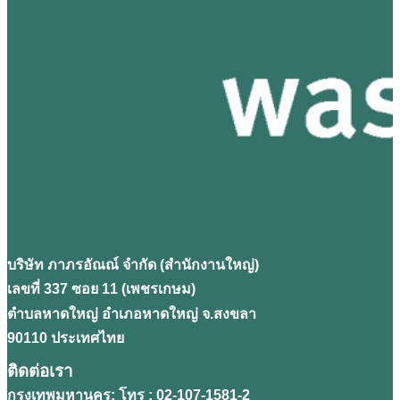
บริษัท ภาภรอัณณ์ จํากัด (สํานักงานใหญ่)
เลขที่ 337 ซอย 11 (เพชรเกษม)
ตำบลหาดใหญ่ อำเภอหาดใหญ่ จ.สงขลา
90110 ประเทศไทย
ติดต่อเรา
กรุงเทพมหานคร: โทร : 02-107-1581-2