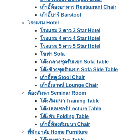
เก้าอี้ห้องอาหาร Restaurant Chair
เก้าอี้บาร์ Barstool
โรงแรม Hotel
โรงแรม 3 ดาว 3 Star Hotel
โรงแรม 4 ดาว 4 Star Hotel
โรงแรม 5 ดาว 5 Star Hotel
โซฟา Sofa
โต๊ะกลางชุดรับแขก Sofa Table
โต๊ะข้างชุดรับแขก Sofa Side Table
เก้าอี้สตู Stool Chair
เก้าอี้เลาจน์ Lounge Chair
ห้องสัมนา Seminar Room
โต๊ะสัมมนา Training Table
โต๊ะเลคเชอร์ Lecture Table
โต๊ะพับ Folding Table
เก้าอี้ห้องสัมมนา Chair
ที่พักอาศัย Home Furniture
โต๊ะชงชา Tea Table