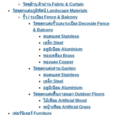
วัสดุผ้าบุ ผ้าม่าน Fabric & Curtain
วัสดุตกแต่งภูมิทัศน์ Landscape Materials
รั้ว / ระเบียง Fence & Balcony
วัสดุตกแต่งรั้วและระเบียง Decorate Fence
& Balcony
สแตนเลส Stainless
เหล็ก Steel
อลูมิเนียม Aluminium
ทองเหลือง Brass
ทองแดง Copper
วัสดุตกแต่งสวน Garden
สแตนเลส Stainless
เหล็ก Steel
อลูมิเนียม Aluminium
วัสดุตกแต่งพื้นภายนอก Outdoor Floors
ไม้เทียม Artificial Wood
หญ้าเทียม Artificial Grass
เฟอร์นิเจอร์ Furniture