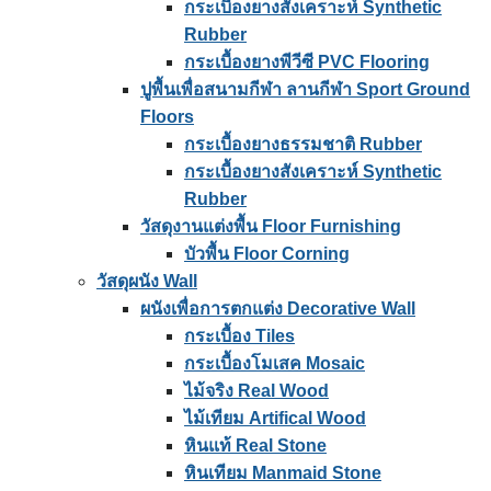
กระเบื้องยางสังเคราะห์ Synthetic
Rubber
กระเบื้องยางพีวีซี PVC Flooring
ปูพื้นเพื่อสนามกีฬา ลานกีฬา Sport Ground
Floors
กระเบื้องยางธรรมชาติ Rubber
กระเบื้องยางสังเคราะห์ Synthetic
Rubber
วัสดุงานแต่งพื้น Floor Furnishing
บัวพื้น Floor Corning
วัสดุผนัง Wall
ผนังเพื่อการตกแต่ง Decorative Wall
กระเบื้อง Tiles
กระเบื้องโมเสค Mosaic
ไม้จริง Real Wood
ไม้เทียม Artifical Wood
หินแท้ Real Stone
หินเทียม Manmaid Stone