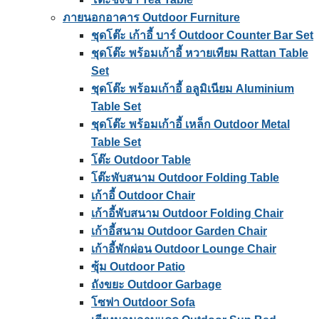
ภายนอกอาคาร Outdoor Furniture
ชุดโต๊ะ เก้าอี้ บาร์ Outdoor Counter Bar Set
ชุดโต๊ะ พร้อมเก้าอี้ หวายเทียม Rattan Table
Set
ชุดโต๊ะ พร้อมเก้าอี้ อลูมิเนียม Aluminium
Table Set
ชุดโต๊ะ พร้อมเก้าอี้ เหล็ก Outdoor Metal
Table Set
โต๊ะ Outdoor Table
โต๊ะพับสนาม Outdoor Folding Table
เก้าอี้ Outdoor Chair
เก้าอี้พับสนาม Outdoor Folding Chair
เก้าอี้สนาม Outdoor Garden Chair
เก้าอี้พักผ่อน Outdoor Lounge Chair
ซุ้ม Outdoor Patio
ถังขยะ Outdoor Garbage
โซฟา Outdoor Sofa