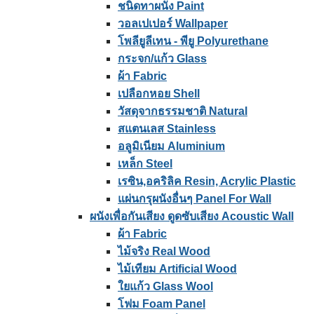
ชนิดทาผนัง Paint
วอลเปเปอร์ Wallpaper
โพลียูลีเทน - พียู Polyurethane
กระจก/แก้ว Glass
ผ้า Fabric
เปลือกหอย Shell
วัสดุจากธรรมชาติ Natural
สแตนเลส Stainless
อลูมิเนียม Aluminium
เหล็ก Steel
เรซิน,อคริลิค Resin, Acrylic Plastic
แผ่นกรุผนังอื่นๆ Panel For Wall
ผนังเพื่อกันเสียง ดูดซับเสียง Acoustic Wall
ผ้า Fabric
ไม้จริง Real Wood
ไม้เทียม Artificial Wood
ใยแก้ว Glass Wool
โฟม Foam Panel