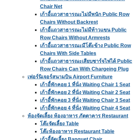
Chair Net
เก้าอี้แถวสาธารณะไม่มีพนัก Public Row
Chairs Without Backrest
เก้าอี้แถวสาธารณะไม่มีท้าวแขน Public
Row Chairs Without Armrests
เก้าอี้แถวสาธารณะมีโต๊ะข้าง Public Row
Chairs With Side Tables
เก้าอี้แถวสาธารณะเสียบชาร์จไฟได้ Public
Row Chairs Can With Chargeing Plug
เฟอร์นิเจอร์สนามบิน Airport Furniture
เก้าอี้พักคอย 1 ที่นั่ง Waiting Chair 1 Seat
เก้าอี้พักคอย 2 ที่นั่ง Waiting Chair 2 Seat
เก้าอี้พักคอย 3 ที่นั่ง Waiting Chair 3 Seat
เก้าอี้พักคอย 4 ที่นั่ง Waiting Chair 4 Seat
ห้องจัดเลี้ยง ห้องอาหาร ภัตตาคาร Restaurant
โต๊ะจัดเลี้ยง Table
โต๊ะห้องอาหาร Restaurant Table
เก้าอี้จัดเลี้ยง Banquet Chair