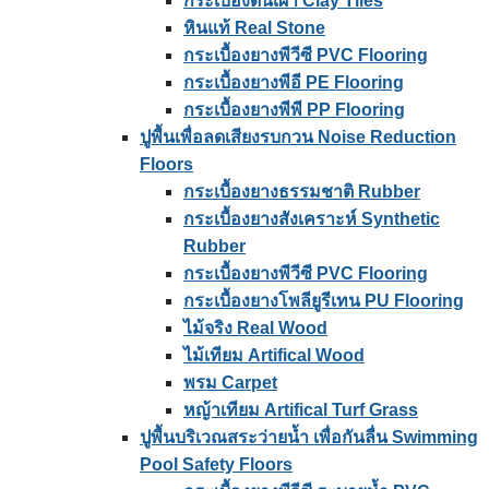
กระเบื้องดินเผา Clay Tiles
หินแท้ Real Stone
กระเบื้องยางพีวีซี PVC Flooring
กระเบื้องยางพีอี PE Flooring
กระเบื้องยางพีพี PP Flooring
ปูพื้นเพื่อลดเสียงรบกวน Noise Reduction
Floors
กระเบื้องยางธรรมชาติ Rubber
กระเบื้องยางสังเคราะห์ Synthetic
Rubber
กระเบื้องยางพีวีซี PVC Flooring
กระเบื้องยางโพลียูรีเทน PU Flooring
ไม้จริง Real Wood
ไม้เทียม Artifical Wood
พรม Carpet
หญ้าเทียม Artifical Turf Grass
ปูพื้นบริเวณสระว่ายน้ำ เพื่อกันลื่น Swimming
Pool Safety Floors