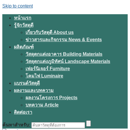
Skip to content
หน้าแรก
รู้จักวัสดุดี
เกี่ยวกับวัสดุดี About us
ข่าวสารและกิจกรรม News & Events
ผลิตภัณฑ์
วัสดุตกแต่งอาคาร Building Materials
วัสดุตกแต่งภูมิทัศน์ Landscape Materials
เฟอร์นิเจอร์ Furniture
โคมไฟ Luminaire
แบรนด์วัสดุดี
ผลงานและบทความ
ผลงานโครงการ Projects
บทความ Article
ติดต่อเรา
ค้นหาสำหรับ: