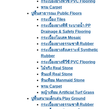
กระเบื้องยางพีวีซี PVC Flooring
พรม Carpet
ปูพื้นสาธารณะ Public Floors
กระเบื้อง Tiles
กระเบื้องยางพีพี ระบายน้ำ PP
Drainage & Safety Flooring
กระเบื้องโมเสค Mosaic
กระเบื้องยางธรรมชาติ Rubber
กระเบื้องยางสังเคราะห์ Synthetic
Rubber
กระเบื้องยางพีวีซี PVC Flooring
ไม้จริง Real Stone
หินแท้ Real Stone
หินเทียม Manmaid Stone
พรม Carpet
หญ้าเทียม Artificial Turf Grass
ปูพื้นสนามเด็กเล่น Play Ground
กระเบื้องยางธรรมชาติ Rubber