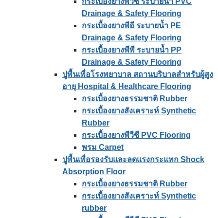
กระเบื้องยางพีวีซี ระบายน้ำ PVC
Drainage & Safety Flooring
กระเบื้องยางพีอี ระบายน้ำ PE
Drainage & Safety Flooring
กระเบื้องยางพีพี ระบายน้ำ PP
Drainage & Safety Flooring
ปูพื้นเพื่อโรงพยาบาล สถานบริบาลสำหรับผู้สูง
อายุ Hospital & Healthcare Flooring
กระเบื้องยางธรรมชาติ Rubber
กระเบื้องยางสังเคราะห์ Synthetic
Rubber
กระเบื้องยางพีวีซี PVC Flooring
พรม Carpet
ปูพื้นเพื่อรองรับและลดแรงกระแทก Shock
Absorption Floor
กระเบื้องยางธรรมชาติ Rubber
กระเบื้องยางสังเคราะห์ Synthetic
rubber