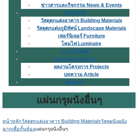
ข่าวสารและกิจกรรม News & Events
ผลิตภัณฑ์
วัสดุตกแต่งอาคาร Building Materials
วัสดุตกแต่งภูมิทัศน์ Landscape Materials
เฟอร์นิเจอร์ Furniture
โคมไฟ Luminaire
แบรนด์วัสดุดี
ผลงานและบทความ
ผลงานโครงการ Projects
บทความ Article
ติดต่อเรา
แผ่นกรุผนังอื่นๆ
หน้าหลัก
วัสดุตกแต่งอาคาร Building Materials
วัสดุผนัง
ผนัง
ฉากเพื่อกั้นห้อง
แผ่นกรุผนังอื่นๆ