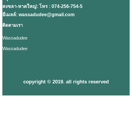
สงขลา-หาดใหญ่: โทร : 074-256-754-5
อีเมลล์: wassadudee@gmail.com
ติดตามเรา
Wassadudee
Wassadudee
copyright © 2019. all rights reserved