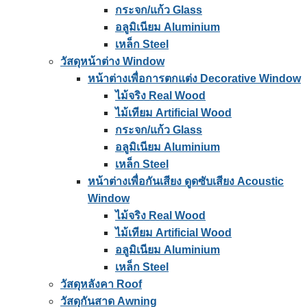
กระจก/แก้ว Glass
อลูมิเนียม Aluminium
เหล็ก Steel
วัสดุหน้าต่าง Window
หน้าต่างเพื่อการตกแต่ง Decorative Window
ไม้จริง Real Wood
ไม้เทียม Artificial Wood
กระจก/แก้ว Glass
อลูมิเนียม Aluminium
เหล็ก Steel
หน้าต่างเพื่อกันเสียง ดูดซับเสียง Acoustic
Window
ไม้จริง Real Wood
ไม้เทียม Artificial Wood
อลูมิเนียม Aluminium
เหล็ก Steel
วัสดุหลังคา Roof
วัสดุกันสาด Awning