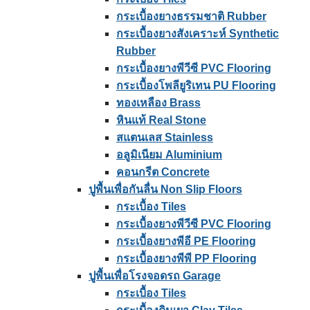
กระเบื้องยางธรรมชาติ Rubber
กระเบื้องยางสังเคราะห์ Synthetic
Rubber
กระเบื้องยางพีวีซี PVC Flooring
กระเบื้องโพลียูริเทน PU Flooring
ทองเหลือง Brass
หินแท้ Real Stone
สแตนเลส Stainless
อลูมิเนียม Aluminium
คอนกรีต Concrete
ปูพื้นเพื่อกันลื่น Non Slip Floors
กระเบื้อง Tiles
กระเบื้องยางพีวีซี PVC Flooring
กระเบื้องยางพีอี PE Flooring
กระเบื้องยางพีพี PP Flooring
ปูพื้นเพื่อโรงจอดรถ Garage
กระเบื้อง Tiles