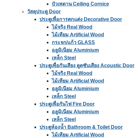
บัวเพดาน Ceiling Cornice
วัสดุประตู Door
ประตูเพื่อการตกแต่ง Decorative Door
ไม้จริง Real Wood
ไม้เทียม Artificial Wood
กระจก/แก้ว GLASS
อลูมิเนียม Aluminium
เหล็ก Steel
ประตูเพื่อกันเสียง ดูดซับเสียง Acoustic Door
ไม้จริง Real Wood
ไม้เทียม Artificial Wood
อลูมิเนียม Aluminium
เหล็ก Steel
ประตูเพื่อกันไฟ Fire Door
อลูมิเนียม Aluminium
เหล็ก Steel
ประตูห้องน้ำ Bathroom & Toilet Door
ไม้เทียม Artificial Wood