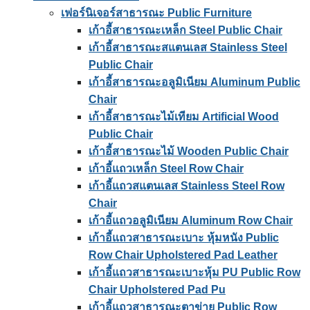
เฟอร์นิเจอร์สาธารณะ Public Furniture
เก้าอี้สาธารณะเหล็ก Steel Public Chair
เก้าอี้สาธารณะสแตนเลส Stainless Steel
Public Chair
เก้าอี้สาธารณะอลูมิเนียม Aluminum Public
Chair
เก้าอี้สาธารณะไม้เทียม Artificial Wood
Public Chair
เก้าอี้สาธารณะไม้ Wooden Public Chair
เก้าอี้แถวเหล็ก Steel Row Chair
เก้าอี้แถวสแตนเลส Stainless Steel Row
Chair
เก้าอี้แถวอลูมิเนียม Aluminum Row Chair
เก้าอี้แถวสาธารณะเบาะ หุ้มหนัง Public
Row Chair Upholstered Pad Leather
เก้าอี้แถวสาธารณะเบาะหุ้ม PU Public Row
Chair Upholstered Pad Pu
เก้าอี้แถวสาธารณะตาข่าย Public Row