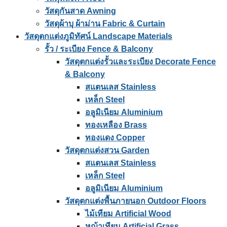
วัสดุกันสาด Awning
วัสดุผ้าบุ ผ้าม่าน Fabric & Curtain
วัสดุตกแต่งภูมิทัศน์ Landscape Materials
รั้ว / ระเบียง Fence & Balcony
วัสดุตกแต่งรั้วและระเบียง Decorate Fence
& Balcony
สแตนเลส Stainless
เหล็ก Steel
อลูมิเนียม Aluminium
ทองเหลือง Brass
ทองแดง Copper
วัสดุตกแต่งสวน Garden
สแตนเลส Stainless
เหล็ก Steel
อลูมิเนียม Aluminium
วัสดุตกแต่งพื้นภายนอก Outdoor Floors
ไม้เทียม Artificial Wood
หญ้าเทียม Artificial Grass