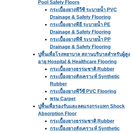
Pool Safety Floors
กระเบื้องยางพีวีซี ระบายน้ำ PVC
Drainage & Safety Flooring
กระเบื้องยางพีอี ระบายน้ำ PE
Drainage & Safety Flooring
กระเบื้องยางพีพี ระบายน้ำ PP
Drainage & Safety Flooring
ปูพื้นเพื่อโรงพยาบาล สถานบริบาลสำหรับผู้สูง
อายุ Hospital & Healthcare Flooring
กระเบื้องยางธรรมชาติ Rubber
กระเบื้องยางสังเคราะห์ Synthetic
Rubber
กระเบื้องยางพีวีซี PVC Flooring
พรม Carpet
ปูพื้นเพื่อรองรับและลดแรงกระแทก Shock
Absorption Floor
กระเบื้องยางธรรมชาติ Rubber
กระเบื้องยางสังเคราะห์ Synthetic