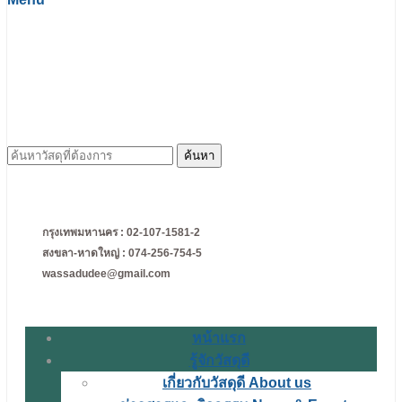
ค้นหา
สำหรับ:
กรุงเทพมหานคร : 02-107-1581-2
สงขลา-หาดใหญ่ : 074-256-754-5
wassadudee@gmail.com
หน้าแรก
รู้จักวัสดุดี
เกี่ยวกับวัสดุดี About us