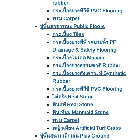
rubber
กระเบื้องยางพีวีซี PVC Flooring
พรม Carpet
ปูพื้นสาธารณะ Public Floors
กระเบื้อง Tiles
กระเบื้องยางพีพี ระบายน้ำ PP
Drainage & Safety Flooring
กระเบื้องโมเสค Mosaic
กระเบื้องยางธรรมชาติ Rubber
กระเบื้องยางสังเคราะห์ Synthetic
Rubber
กระเบื้องยางพีวีซี PVC Flooring
ไม้จริง Real Stone
หินแท้ Real Stone
หินเทียม Manmaid Stone
พรม Carpet
หญ้าเทียม Artificial Turf Grass
ปูพื้นสนามเด็กเล่น Play Ground