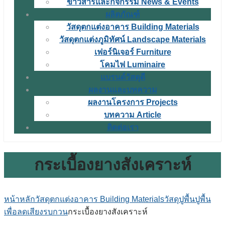
ข่าวสารและกิจกรรม News & Events
ผลิตภัณฑ์
วัสดุตกแต่งอาคาร Building Materials
วัสดุตกแต่งภูมิทัศน์ Landscape Materials
เฟอร์นิเจอร์ Furniture
โคมไฟ Luminaire
แบรนด์วัสดุดี
ผลงานและบทความ
ผลงานโครงการ Projects
บทความ Article
ติดต่อเรา
กระเบื้องยางสังเคราะห์
หน้าหลัก
วัสดุตกแต่งอาคาร Building Materials
วัสดุปูพื้น
ปูพื้น
เพื่อลดเสียงรบกวน
กระเบื้องยางสังเคราะห์