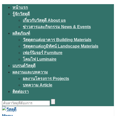
Skip
หน้าแรก
to
รู้จักวัสดุดี
content
เกี่ยวกับวัสดุดี About us
ข่าวสารและกิจกรรม News & Events
ผลิตภัณฑ์
วัสดุตกแต่งอาคาร Building Materials
วัสดุตกแต่งภูมิทัศน์ Landscape Materials
เฟอร์นิเจอร์ Furniture
โคมไฟ Luminaire
แบรนด์วัสดุดี
ผลงานและบทความ
ผลงานโครงการ Projects
บทความ Article
ติดต่อเรา
ค้นหา
สำหรับ:
Menu