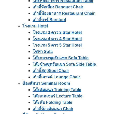
โต๊ะห้องอาหาร Restaurant Table
เก้าอี้จัดเลี้ยง Banquet Chair
เก้าอี้ห้องอาหาร Restaurant Chair
เก้าอี้บาร์ Barstool
โรงแรม Hotel
โรงแรม 3 ดาว 3 Star Hotel
โรงแรม 4 ดาว 4 Star Hotel
โรงแรม 5 ดาว 5 Star Hotel
โซฟา Sofa
โต๊ะกลางชุดรับแขก Sofa Table
โต๊ะข้างชุดรับแขก Sofa Side Table
เก้าอี้สตู Stool Chair
เก้าอี้เลาจน์ Lounge Chair
ห้องสัมนา Seminar Room
โต๊ะสัมมนา Training Table
โต๊ะเลคเชอร์ Lecture Table
โต๊ะพับ Folding Table
เก้าอี้ห้องสัมมนา Chair