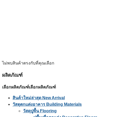
ไม่พบสินค้าตรงกับที่คุณเลือก
ผลิตภัณฑ์
เลือกผลิตภัณฑ์
เลือกผลิตภัณฑ์
สินค้าใหม่ล่าสุด New Arrival
วัสดุตกแต่งอาคาร Building Materials
วัสดุปูพื้น Flooring