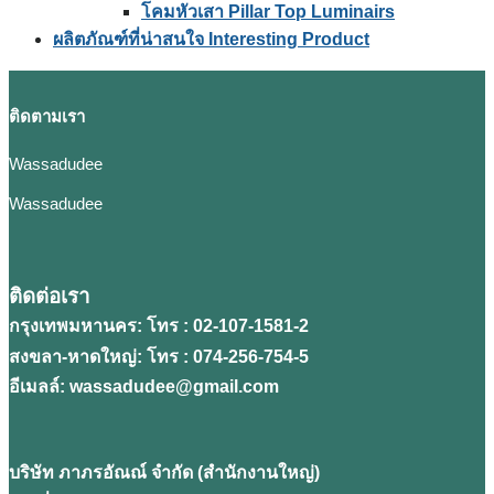
โคมหัวเสา Pillar Top Luminairs
ผลิตภัณฑ์ที่น่าสนใจ Interesting Product
ติดตามเรา
Wassadudee
Wassadudee
ติดต่อเรา
กรุงเทพมหานคร: โทร : 02-107-1581-2
สงขลา-หาดใหญ่: โทร : 074-256-754-5
อีเมลล์: wassadudee@gmail.com
บริษัท ภาภรอัณณ์ จํากัด (สํานักงานใหญ่)