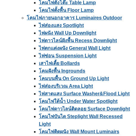
โคมไฟตั้งโต๊ะ Table Lamp
โคมไฟตั้งพื้น Floor Lamp
โคมไฟภายนอกอาคาร Luminaires Outdoor
ไฟส่องแสง Spotlight
ไฟผนัง Wall Up Downlight
ไฟดาวไลน์ฝังพื้น Recess Downlight
ไฟตกแต่งผนัง General Wall Light
ไฟซ่อน Suspension Light
เสาไฟเตี้ย Bollards
โคมฝังพื้น Ingrounds
โคมบนพื้น On Ground Up Light
ไฟส่องบริเวณ Area Light
ไฟสาดแสง Surface Washer&Flood Light
โคมไฟใต้น้ำ Under Water Spotlight
โคมไฟดาวไลน์ติดลอย Surface Downlight
โคมไฟบันได Steplight Wall Recessed
Light
โคมไฟติดผนัง Wall Mount Luminairs