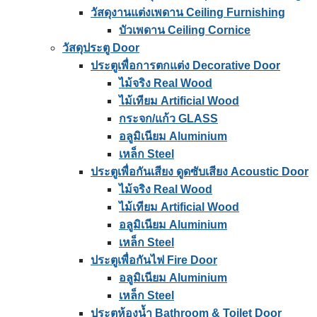
วัสดุงานแต่งเพดาน Ceiling Furnishing
บัวเพดาน Ceiling Cornice
วัสดุประตู Door
ประตูเพื่อการตกแต่ง Decorative Door
ไม้จริง Real Wood
ไม้เทียม Artificial Wood
กระจก/แก้ว GLASS
อลูมิเนียม Aluminium
เหล็ก Steel
ประตูเพื่อกันเสียง ดูดซับเสียง Acoustic Door
ไม้จริง Real Wood
ไม้เทียม Artificial Wood
อลูมิเนียม Aluminium
เหล็ก Steel
ประตูเพื่อกันไฟ Fire Door
อลูมิเนียม Aluminium
เหล็ก Steel
ประตูห้องน้ำ Bathroom & Toilet Door