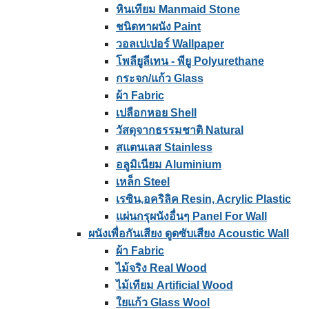
หินเทียม Manmaid Stone
ชนิดทาผนัง Paint
วอลเปเปอร์ Wallpaper
โพลียูลีเทน - พียู Polyurethane
กระจก/แก้ว Glass
ผ้า Fabric
เปลือกหอย Shell
วัสดุจากธรรมชาติ Natural
สแตนเลส Stainless
อลูมิเนียม Aluminium
เหล็ก Steel
เรซิน,อคริลิค Resin, Acrylic Plastic
แผ่นกรุผนังอื่นๆ Panel For Wall
ผนังเพื่อกันเสียง ดูดซับเสียง Acoustic Wall
ผ้า Fabric
ไม้จริง Real Wood
ไม้เทียม Artificial Wood
ใยแก้ว Glass Wool