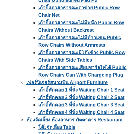
Chair Upholstered Pad Pu
เก้าอี้แถวสาธารณะตาข่าย Public Row
Chair Net
เก้าอี้แถวสาธารณะไม่มีพนัก Public Row
Chairs Without Backrest
เก้าอี้แถวสาธารณะไม่มีท้าวแขน Public
Row Chairs Without Armrests
เก้าอี้แถวสาธารณะมีโต๊ะข้าง Public Row
Chairs With Side Tables
เก้าอี้แถวสาธารณะเสียบชาร์จไฟได้ Public
Row Chairs Can With Chargeing Plug
เฟอร์นิเจอร์สนามบิน Airport Furniture
เก้าอี้พักคอย 1 ที่นั่ง Waiting Chair 1 Seat
เก้าอี้พักคอย 2 ที่นั่ง Waiting Chair 2 Seat
เก้าอี้พักคอย 3 ที่นั่ง Waiting Chair 3 Seat
เก้าอี้พักคอย 4 ที่นั่ง Waiting Chair 4 Seat
ห้องจัดเลี้ยง ห้องอาหาร ภัตตาคาร Restaurant
โต๊ะจัดเลี้ยง Table