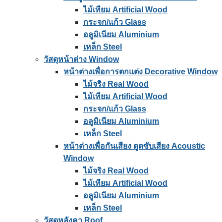
ไม้เทียม Artificial Wood
กระจก/แก้ว Glass
อลูมิเนียม Aluminium
เหล็ก Steel
วัสดุหน้าต่าง Window
หน้าต่างเพื่อการตกแต่ง Decorative Window
ไม้จริง Real Wood
ไม้เทียม Artificial Wood
กระจก/แก้ว Glass
อลูมิเนียม Aluminium
เหล็ก Steel
หน้าต่างเพื่อกันเสียง ดูดซับเสียง Acoustic
Window
ไม้จริง Real Wood
ไม้เทียม Artificial Wood
อลูมิเนียม Aluminium
เหล็ก Steel
วัสดุหลังคา Roof