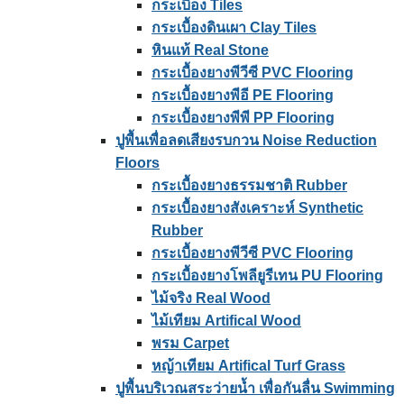
กระเบื้อง Tiles
กระเบื้องดินเผา Clay Tiles
หินแท้ Real Stone
กระเบื้องยางพีวีซี PVC Flooring
กระเบื้องยางพีอี PE Flooring
กระเบื้องยางพีพี PP Flooring
ปูพื้นเพื่อลดเสียงรบกวน Noise Reduction
Floors
กระเบื้องยางธรรมชาติ Rubber
กระเบื้องยางสังเคราะห์ Synthetic
Rubber
กระเบื้องยางพีวีซี PVC Flooring
กระเบื้องยางโพลียูรีเทน PU Flooring
ไม้จริง Real Wood
ไม้เทียม Artifical Wood
พรม Carpet
หญ้าเทียม Artifical Turf Grass
ปูพื้นบริเวณสระว่ายน้ำ เพื่อกันลื่น Swimming