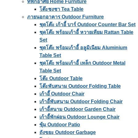
ที่พักอาศัย Home Furniture
โต๊ะชงชา Tea Table
ภายนอกอาคาร Outdoor Furniture
ชุดโต๊ะ เก้าอี้ บาร์ Outdoor Counter Bar Set
ชุดโต๊ะ พร้อมเก้าอี้ หวายเทียม Rattan Table
Set
ชุดโต๊ะ พร้อมเก้าอี้ อลูมิเนียม Aluminium
Table Set
ชุดโต๊ะ พร้อมเก้าอี้ เหล็ก Outdoor Metal
Table Set
โต๊ะ Outdoor Table
โต๊ะพับสนาม Outdoor Folding Table
เก้าอี้ Outdoor Chair
เก้าอี้พับสนาม Outdoor Folding Chair
เก้าอี้สนาม Outdoor Garden Chair
เก้าอี้พักผ่อน Outdoor Lounge Chair
ซุ้ม Outdoor Patio
ถังขยะ Outdoor Garbage