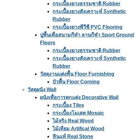
กระเบื้องยางธรรมชาติ Rubber
กระเบื้องยางสังเคราะห์ Synthetic
Rubber
กระเบื้องยางพีวีซี PVC Flooring
ปูพื้นเพื่อสนามกีฬา ลานกีฬา Sport Ground
Floors
กระเบื้องยางธรรมชาติ Rubber
กระเบื้องยางสังเคราะห์ Synthetic
Rubber
วัสดุงานแต่งพื้น Floor Furnishing
บัวพื้น Floor Corning
วัสดุผนัง Wall
ผนังเพื่อการตกแต่ง Decorative Wall
กระเบื้อง Tiles
กระเบื้องโมเสค Mosaic
ไม้จริง Real Wood
ไม้เทียม Artifical Wood
หินแท้ Real Stone