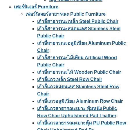
เฟอร์นิเจอร์ Furniture
เฟอร์นิเจอร์สาธารณะ Public Furniture
เก้าอี้สาธารณะเหล็ก Steel Public Chair
เก้าอี้สาธารณะสแตนเลส Stainless Steel
Public Chair
เก้าอี้สาธารณะอลูมิเนียม Aluminum Public
Chair
เก้าอี้สาธารณะไม้เทียม Artificial Wood
Public Chair
เก้าอี้สาธารณะไม้ Wooden Public Chair
เก้าอี้แถวเหล็ก Steel Row Chair
เก้าอี้แถวสแตนเลส Stainless Steel Row
Chair
เก้าอี้แถวอลูมิเนียม Aluminum Row Chair
เก้าอี้แถวสาธารณะเบาะ หุ้มหนัง Public
Row Chair Upholstered Pad Leather
เก้าอี้แถวสาธารณะเบาะหุ้ม PU Public Row