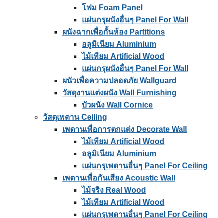
โฟม Foam Panel
แผ่นกรุผนังอื่นๆ Panel For Wall
ผนังฉากเพื่อกั้นห้อง Partitions
อลูมิเนียม Aluminium
ไม้เทียม Artificial Wood
แผ่นกรุผนังอื่นๆ Panel For Wall
ผนัวเพื่อความปลอดภัย Wallguard
วัสดุงานแต่งผนัง Wall Furnishing
บัวผนัง Wall Cornice
วัสดุเพดาน Ceiling
เพดานเพื่อการตกแต่ง Decorate Wall
ไม้เทียม Artificial Wood
อลูมิเนียม Aluminium
แผ่นกรุเพดานอื่นๆ Panel For Ceiling
เพดานเพื่อกันเสียง Acoustic Wall
ไม้จริง Real Wood
ไม้เทียม Artificial Wood
แผ่นกรุเพดานอื่นๆ Panel For Ceiling