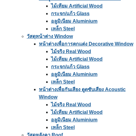
ไม้เทียม Artificial Wood
กระจก/แก้ว Glass
อลูมิเนียม Aluminium
เหล็ก Steel
วัสดุหน้าต่าง Window
หน้าต่างเพื่อการตกแต่ง Decorative Window
ไม้จริง Real Wood
ไม้เทียม Artificial Wood
กระจก/แก้ว Glass
อลูมิเนียม Aluminium
เหล็ก Steel
หน้าต่างเพื่อกันเสียง ดูดซับเสียง Acoustic
Window
ไม้จริง Real Wood
ไม้เทียม Artificial Wood
อลูมิเนียม Aluminium
เหล็ก Steel
วัสดุหลังคา Roof