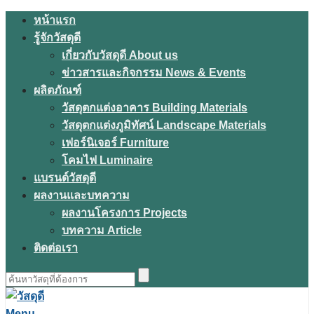
Skip
หน้าแรก
to
รู้จักวัสดุดี
content
เกี่ยวกับวัสดุดี About us
ข่าวสารและกิจกรรม News & Events
ผลิตภัณฑ์
วัสดุตกแต่งอาคาร Building Materials
วัสดุตกแต่งภูมิทัศน์ Landscape Materials
เฟอร์นิเจอร์ Furniture
โคมไฟ Luminaire
แบรนด์วัสดุดี
ผลงานและบทความ
ผลงานโครงการ Projects
บทความ Article
ติดต่อเรา
ค้นหา
สำหรับ:
Menu