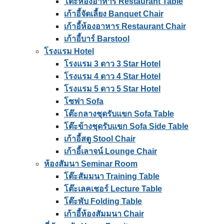
โต๊ะห้องอาหาร Restaurant Table
เก้าอี้จัดเลี้ยง Banquet Chair
เก้าอี้ห้องอาหาร Restaurant Chair
เก้าอี้บาร์ Barstool
โรงแรม Hotel
โรงแรม 3 ดาว 3 Star Hotel
โรงแรม 4 ดาว 4 Star Hotel
โรงแรม 5 ดาว 5 Star Hotel
โซฟา Sofa
โต๊ะกลางชุดรับแขก Sofa Table
โต๊ะข้างชุดรับแขก Sofa Side Table
เก้าอี้สตู Stool Chair
เก้าอี้เลาจน์ Lounge Chair
ห้องสัมนา Seminar Room
โต๊ะสัมมนา Training Table
โต๊ะเลคเชอร์ Lecture Table
โต๊ะพับ Folding Table
เก้าอี้ห้องสัมมนา Chair