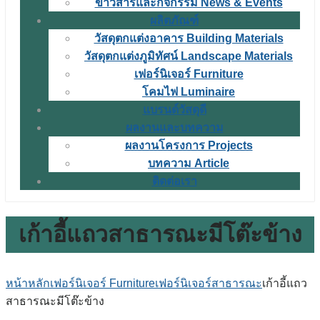
ข่าวสารและกิจกรรม News & Events
ผลิตภัณฑ์
วัสดุตกแต่งอาคาร Building Materials
วัสดุตกแต่งภูมิทัศน์ Landscape Materials
เฟอร์นิเจอร์ Furniture
โคมไฟ Luminaire
แบรนด์วัสดุดี
ผลงานและบทความ
ผลงานโครงการ Projects
บทความ Article
ติดต่อเรา
เก้าอี้แถวสาธารณะมีโต๊ะข้าง
หน้าหลัก
เฟอร์นิเจอร์ Furniture
เฟอร์นิเจอร์สาธารณะ
เก้าอี้แถว
สาธารณะมีโต๊ะข้าง