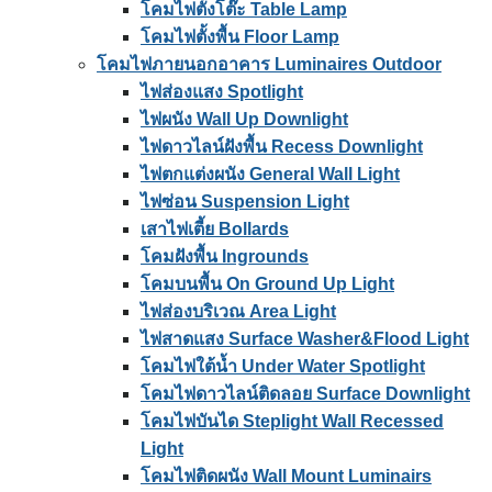
โคมไฟตั้งโต๊ะ Table Lamp
โคมไฟตั้งพื้น Floor Lamp
โคมไฟภายนอกอาคาร Luminaires Outdoor
ไฟส่องแสง Spotlight
ไฟผนัง Wall Up Downlight
ไฟดาวไลน์ฝังพื้น Recess Downlight
ไฟตกแต่งผนัง General Wall Light
ไฟซ่อน Suspension Light
เสาไฟเตี้ย Bollards
โคมฝังพื้น Ingrounds
โคมบนพื้น On Ground Up Light
ไฟส่องบริเวณ Area Light
ไฟสาดแสง Surface Washer&Flood Light
โคมไฟใต้น้ำ Under Water Spotlight
โคมไฟดาวไลน์ติดลอย Surface Downlight
โคมไฟบันได Steplight Wall Recessed
Light
โคมไฟติดผนัง Wall Mount Luminairs