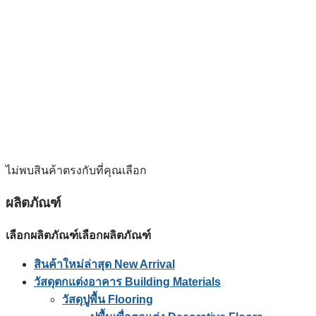
ไม่พบสินค้าตรงกับที่คุณเลือก
ผลิตภัณฑ์
เลือกผลิตภัณฑ์
เลือกผลิตภัณฑ์
สินค้าใหม่ล่าสุด New Arrival
วัสดุตกแต่งอาคาร Building Materials
วัสดุปูพื้น Flooring