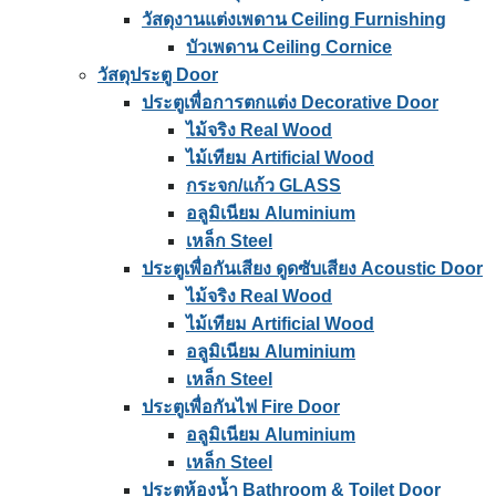
วัสดุงานแต่งเพดาน Ceiling Furnishing
บัวเพดาน Ceiling Cornice
วัสดุประตู Door
ประตูเพื่อการตกแต่ง Decorative Door
ไม้จริง Real Wood
ไม้เทียม Artificial Wood
กระจก/แก้ว GLASS
อลูมิเนียม Aluminium
เหล็ก Steel
ประตูเพื่อกันเสียง ดูดซับเสียง Acoustic Door
ไม้จริง Real Wood
ไม้เทียม Artificial Wood
อลูมิเนียม Aluminium
เหล็ก Steel
ประตูเพื่อกันไฟ Fire Door
อลูมิเนียม Aluminium
เหล็ก Steel
ประตูห้องน้ำ Bathroom & Toilet Door