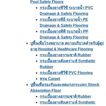
Pool Safety Floors
กระเบื้องยางพีวีซี ระบายน้ำ PVC
Drainage & Safety Flooring
กระเบื้องยางพีอี ระบายน้ำ PE
Drainage & Safety Flooring
กระเบื้องยางพีพี ระบายน้ำ PP
Drainage & Safety Flooring
ปูพื้นเพื่อโรงพยาบาล สถานบริบาลสำหรับผู้สูง
อายุ Hospital & Healthcare Flooring
กระเบื้องยางธรรมชาติ Rubber
กระเบื้องยางสังเคราะห์ Synthetic
Rubber
กระเบื้องยางพีวีซี PVC Flooring
พรม Carpet
ปูพื้นเพื่อรองรับและลดแรงกระแทก Shock
Absorption Floor
กระเบื้องยางธรรมชาติ Rubber
กระเบื้องยางสังเคราะห์ Synthetic