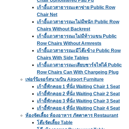
Chair Upholstered Pad Pu
เก้าอี้แถวสาธารณะตาข่าย Public Row
Chair Net
เก้าอี้แถวสาธารณะไม่มีพนัก Public Row
Chairs Without Backrest
เก้าอี้แถวสาธารณะไม่มีท้าวแขน Public
Row Chairs Without Armrests
เก้าอี้แถวสาธารณะมีโต๊ะข้าง Public Row
Chairs With Side Tables
เก้าอี้แถวสาธารณะเสียบชาร์จไฟได้ Public
Row Chairs Can With Chargeing Plug
เฟอร์นิเจอร์สนามบิน Airport Furniture
เก้าอี้พักคอย 1 ที่นั่ง Waiting Chair 1 Seat
เก้าอี้พักคอย 2 ที่นั่ง Waiting Chair 2 Seat
เก้าอี้พักคอย 3 ที่นั่ง Waiting Chair 3 Seat
เก้าอี้พักคอย 4 ที่นั่ง Waiting Chair 4 Seat
ห้องจัดเลี้ยง ห้องอาหาร ภัตตาคาร Restaurant
โต๊ะจัดเลี้ยง Table