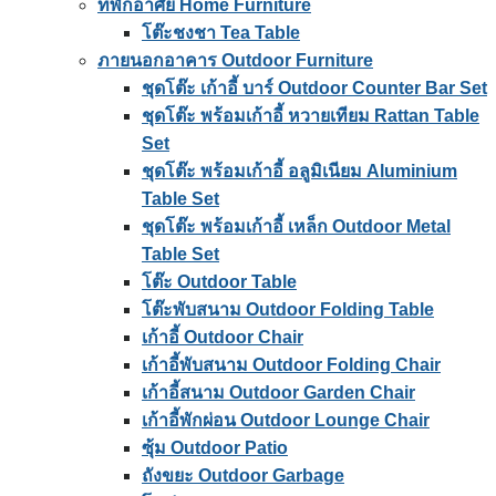
ที่พักอาศัย Home Furniture
โต๊ะชงชา Tea Table
ภายนอกอาคาร Outdoor Furniture
ชุดโต๊ะ เก้าอี้ บาร์ Outdoor Counter Bar Set
ชุดโต๊ะ พร้อมเก้าอี้ หวายเทียม Rattan Table
Set
ชุดโต๊ะ พร้อมเก้าอี้ อลูมิเนียม Aluminium
Table Set
ชุดโต๊ะ พร้อมเก้าอี้ เหล็ก Outdoor Metal
Table Set
โต๊ะ Outdoor Table
โต๊ะพับสนาม Outdoor Folding Table
เก้าอี้ Outdoor Chair
เก้าอี้พับสนาม Outdoor Folding Chair
เก้าอี้สนาม Outdoor Garden Chair
เก้าอี้พักผ่อน Outdoor Lounge Chair
ซุ้ม Outdoor Patio
ถังขยะ Outdoor Garbage