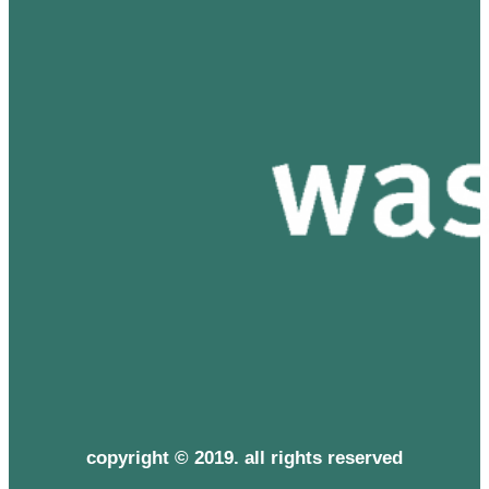
copyright © 2019. all rights reserved