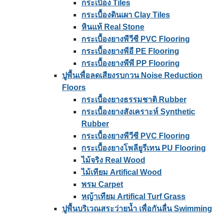
กระเบื้อง Tiles
กระเบื้องดินเผา Clay Tiles
หินแท้ Real Stone
กระเบื้องยางพีวีซี PVC Flooring
กระเบื้องยางพีอี PE Flooring
กระเบื้องยางพีพี PP Flooring
ปูพื้นเพื่อลดเสียงรบกวน Noise Reduction
Floors
กระเบื้องยางธรรมชาติ Rubber
กระเบื้องยางสังเคราะห์ Synthetic
Rubber
กระเบื้องยางพีวีซี PVC Flooring
กระเบื้องยางโพลียูรีเทน PU Flooring
ไม้จริง Real Wood
ไม้เทียม Artifical Wood
พรม Carpet
หญ้าเทียม Artifical Turf Grass
ปูพื้นบริเวณสระว่ายน้ำ เพื่อกันลื่น Swimming