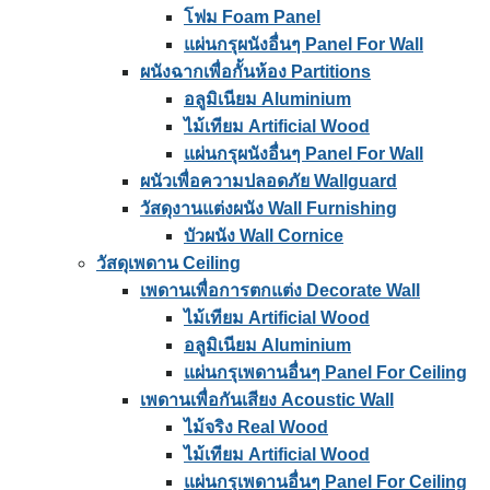
โฟม Foam Panel
แผ่นกรุผนังอื่นๆ Panel For Wall
ผนังฉากเพื่อกั้นห้อง Partitions
อลูมิเนียม Aluminium
ไม้เทียม Artificial Wood
แผ่นกรุผนังอื่นๆ Panel For Wall
ผนัวเพื่อความปลอดภัย Wallguard
วัสดุงานแต่งผนัง Wall Furnishing
บัวผนัง Wall Cornice
วัสดุเพดาน Ceiling
เพดานเพื่อการตกแต่ง Decorate Wall
ไม้เทียม Artificial Wood
อลูมิเนียม Aluminium
แผ่นกรุเพดานอื่นๆ Panel For Ceiling
เพดานเพื่อกันเสียง Acoustic Wall
ไม้จริง Real Wood
ไม้เทียม Artificial Wood
แผ่นกรุเพดานอื่นๆ Panel For Ceiling