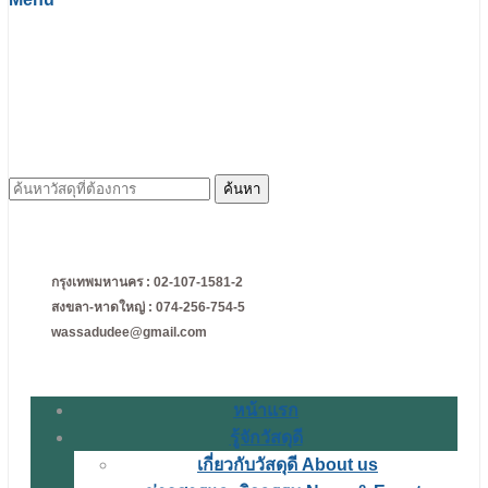
ค้นหา
สำหรับ:
กรุงเทพมหานคร : 02-107-1581-2
สงขลา-หาดใหญ่ : 074-256-754-5
wassadudee@gmail.com
หน้าแรก
รู้จักวัสดุดี
เกี่ยวกับวัสดุดี About us