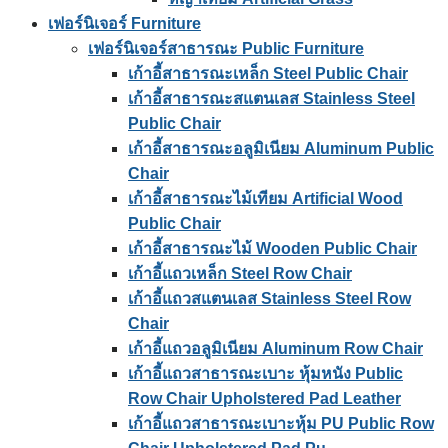
เฟอร์นิเจอร์ Furniture
เฟอร์นิเจอร์สาธารณะ Public Furniture
เก้าอี้สาธารณะเหล็ก Steel Public Chair
เก้าอี้สาธารณะสแตนเลส Stainless Steel
Public Chair
เก้าอี้สาธารณะอลูมิเนียม Aluminum Public
Chair
เก้าอี้สาธารณะไม้เทียม Artificial Wood
Public Chair
เก้าอี้สาธารณะไม้ Wooden Public Chair
เก้าอี้แถวเหล็ก Steel Row Chair
เก้าอี้แถวสแตนเลส Stainless Steel Row
Chair
เก้าอี้แถวอลูมิเนียม Aluminum Row Chair
เก้าอี้แถวสาธารณะเบาะ หุ้มหนัง Public
Row Chair Upholstered Pad Leather
เก้าอี้แถวสาธารณะเบาะหุ้ม PU Public Row