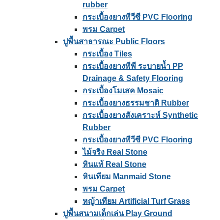
rubber
กระเบื้องยางพีวีซี PVC Flooring
พรม Carpet
ปูพื้นสาธารณะ Public Floors
กระเบื้อง Tiles
กระเบื้องยางพีพี ระบายน้ำ PP
Drainage & Safety Flooring
กระเบื้องโมเสค Mosaic
กระเบื้องยางธรรมชาติ Rubber
กระเบื้องยางสังเคราะห์ Synthetic
Rubber
กระเบื้องยางพีวีซี PVC Flooring
ไม้จริง Real Stone
หินแท้ Real Stone
หินเทียม Manmaid Stone
พรม Carpet
หญ้าเทียม Artificial Turf Grass
ปูพื้นสนามเด็กเล่น Play Ground