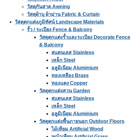
วัสดุกันสาด Awning
วัสดุผ้าบุ ผ้าม่าน Fabric & Curtain
วัสดุตกแต่งภูมิทัศน์ Landscape Materials
รั้ว / ระเบียง Fence & Balcony
วัสดุตกแต่งรั้วและระเบียง Decorate Fence
& Balcony
สแตนเลส Stainless
เหล็ก Steel
อลูมิเนียม Aluminium
ทองเหลือง Brass
ทองแดง Copper
วัสดุตกแต่งสวน Garden
สแตนเลส Stainless
เหล็ก Steel
อลูมิเนียม Aluminium
วัสดุตกแต่งพื้นภายนอก Outdoor Floors
ไม้เทียม Artificial Wood
หญ้าเทียม Artificial Grass