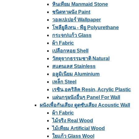
หินเทียม Manmaid Stone
ชนิดทาผนัง Paint
วอลเปเปอร์ Wallpaper
โพลียูลีเทน - พียู Polyurethane
กระจก/แก้ว Glass
ผ้า Fabric
เปลือกหอย Shell
วัสดุจากธรรมชาติ Natural
สแตนเลส Stainless
อลูมิเนียม Aluminium
เหล็ก Steel
เรซิน,อคริลิค Resin, Acrylic Plastic
แผ่นกรุผนังอื่นๆ Panel For Wall
ผนังเพื่อกันเสียง ดูดซับเสียง Acoustic Wall
ผ้า Fabric
ไม้จริง Real Wood
ไม้เทียม Artificial Wood
ใยแก้ว Glass Wool