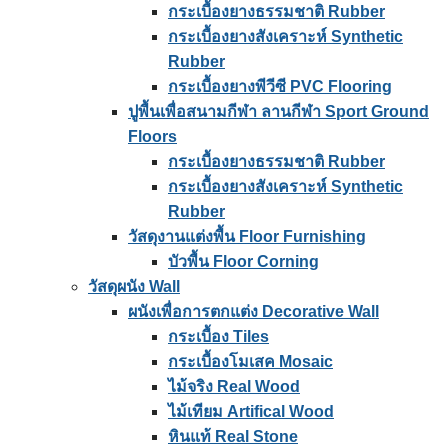
กระเบื้องยางธรรมชาติ Rubber
กระเบื้องยางสังเคราะห์ Synthetic
Rubber
กระเบื้องยางพีวีซี PVC Flooring
ปูพื้นเพื่อสนามกีฬา ลานกีฬา Sport Ground
Floors
กระเบื้องยางธรรมชาติ Rubber
กระเบื้องยางสังเคราะห์ Synthetic
Rubber
วัสดุงานแต่งพื้น Floor Furnishing
บัวพื้น Floor Corning
วัสดุผนัง Wall
ผนังเพื่อการตกแต่ง Decorative Wall
กระเบื้อง Tiles
กระเบื้องโมเสค Mosaic
ไม้จริง Real Wood
ไม้เทียม Artifical Wood
หินแท้ Real Stone