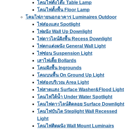
โคมไฟตั้งโต๊ะ Table Lamp
โคมไฟตั้งพื้น Floor Lamp
โคมไฟภายนอกอาคาร Luminaires Outdoor
ไฟส่องแสง Spotlight
ไฟผนัง Wall Up Downlight
ไฟดาวไลน์ฝังพื้น Recess Downlight
ไฟตกแต่งผนัง General Wall Light
ไฟซ่อน Suspension Light
เสาไฟเตี้ย Bollards
โคมฝังพื้น Ingrounds
โคมบนพื้น On Ground Up Light
ไฟส่องบริเวณ Area Light
ไฟสาดแสง Surface Washer&Flood Light
โคมไฟใต้น้ำ Under Water Spotlight
โคมไฟดาวไลน์ติดลอย Surface Downlight
โคมไฟบันได Steplight Wall Recessed
Light
โคมไฟติดผนัง Wall Mount Luminairs