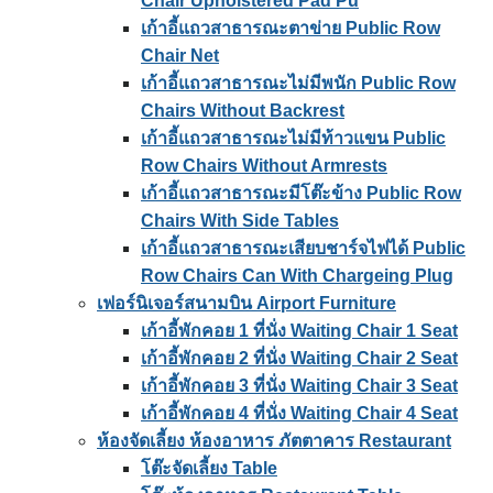
Chair Upholstered Pad Pu
เก้าอี้แถวสาธารณะตาข่าย Public Row
Chair Net
เก้าอี้แถวสาธารณะไม่มีพนัก Public Row
Chairs Without Backrest
เก้าอี้แถวสาธารณะไม่มีท้าวแขน Public
Row Chairs Without Armrests
เก้าอี้แถวสาธารณะมีโต๊ะข้าง Public Row
Chairs With Side Tables
เก้าอี้แถวสาธารณะเสียบชาร์จไฟได้ Public
Row Chairs Can With Chargeing Plug
เฟอร์นิเจอร์สนามบิน Airport Furniture
เก้าอี้พักคอย 1 ที่นั่ง Waiting Chair 1 Seat
เก้าอี้พักคอย 2 ที่นั่ง Waiting Chair 2 Seat
เก้าอี้พักคอย 3 ที่นั่ง Waiting Chair 3 Seat
เก้าอี้พักคอย 4 ที่นั่ง Waiting Chair 4 Seat
ห้องจัดเลี้ยง ห้องอาหาร ภัตตาคาร Restaurant
โต๊ะจัดเลี้ยง Table