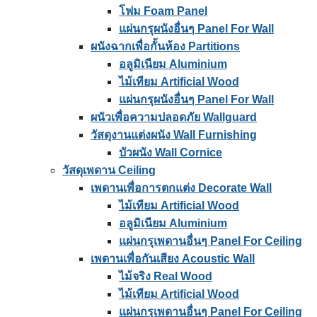
โฟม Foam Panel
แผ่นกรุผนังอื่นๆ Panel For Wall
ผนังฉากเพื่อกั้นห้อง Partitions
อลูมิเนียม Aluminium
ไม้เทียม Artificial Wood
แผ่นกรุผนังอื่นๆ Panel For Wall
ผนัวเพื่อความปลอดภัย Wallguard
วัสดุงานแต่งผนัง Wall Furnishing
บัวผนัง Wall Cornice
วัสดุเพดาน Ceiling
เพดานเพื่อการตกแต่ง Decorate Wall
ไม้เทียม Artificial Wood
อลูมิเนียม Aluminium
แผ่นกรุเพดานอื่นๆ Panel For Ceiling
เพดานเพื่อกันเสียง Acoustic Wall
ไม้จริง Real Wood
ไม้เทียม Artificial Wood
แผ่นกรุเพดานอื่นๆ Panel For Ceiling