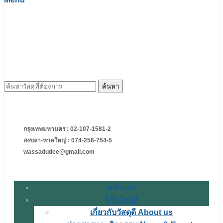
ค้นหา
สำหรับ:
กรุงเทพมหานคร : 02-107-1581-2
สงขลา-หาดใหญ่ : 074-256-754-5
wassadudee@gmail.com
หน้าแรก
รู้จักวัสดุดี
เกี่ยวกับวัสดุดี About us