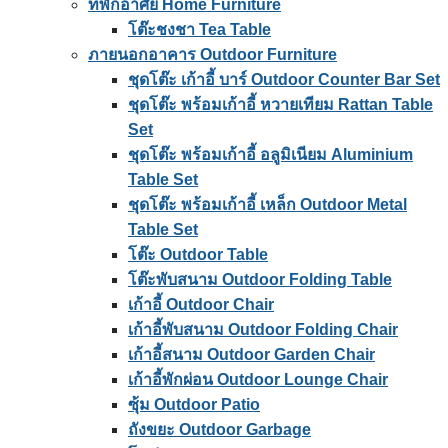
ที่พักอาศัย Home Furniture
โต๊ะชงชา Tea Table
ภายนอกอาคาร Outdoor Furniture
ชุดโต๊ะ เก้าอี้ บาร์ Outdoor Counter Bar Set
ชุดโต๊ะ พร้อมเก้าอี้ หวายเทียม Rattan Table
Set
ชุดโต๊ะ พร้อมเก้าอี้ อลูมิเนียม Aluminium
Table Set
ชุดโต๊ะ พร้อมเก้าอี้ เหล็ก Outdoor Metal
Table Set
โต๊ะ Outdoor Table
โต๊ะพับสนาม Outdoor Folding Table
เก้าอี้ Outdoor Chair
เก้าอี้พับสนาม Outdoor Folding Chair
เก้าอี้สนาม Outdoor Garden Chair
เก้าอี้พักผ่อน Outdoor Lounge Chair
ซุ้ม Outdoor Patio
ถังขยะ Outdoor Garbage