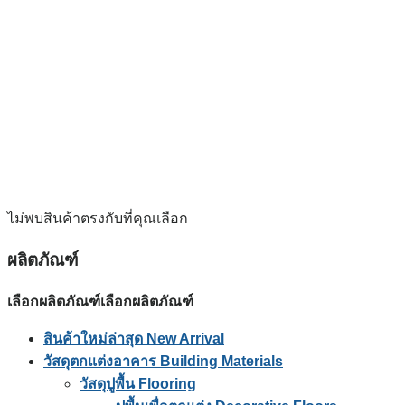
ไม่พบสินค้าตรงกับที่คุณเลือก
ผลิตภัณฑ์
เลือกผลิตภัณฑ์
เลือกผลิตภัณฑ์
สินค้าใหม่ล่าสุด New Arrival
วัสดุตกแต่งอาคาร Building Materials
วัสดุปูพื้น Flooring