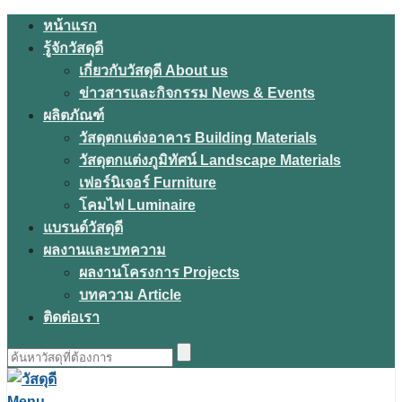
Skip
หน้าแรก
to
รู้จักวัสดุดี
content
เกี่ยวกับวัสดุดี About us
ข่าวสารและกิจกรรม News & Events
ผลิตภัณฑ์
วัสดุตกแต่งอาคาร Building Materials
วัสดุตกแต่งภูมิทัศน์ Landscape Materials
เฟอร์นิเจอร์ Furniture
โคมไฟ Luminaire
แบรนด์วัสดุดี
ผลงานและบทความ
ผลงานโครงการ Projects
บทความ Article
ติดต่อเรา
ค้นหา
สำหรับ:
Menu