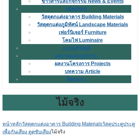
ข่าวสารและกิจกรรม News & Events
ผลิตภัณฑ์
วัสดุตกแต่งอาคาร Building Materials
วัสดุตกแต่งภูมิทัศน์ Landscape Materials
เฟอร์นิเจอร์ Furniture
โคมไฟ Luminaire
แบรนด์วัสดุดี
ผลงานและบทความ
ผลงานโครงการ Projects
บทความ Article
ติดต่อเรา
ไม้จริง
หน้าหลัก
วัสดุตกแต่งอาคาร Building Materials
วัสดุประตู
ประตู
เพื่อกันเสียง ดูดซับเสียง
ไม้จริง