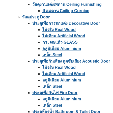
วัสดุงานแต่งเพดาน Ceiling Furnishing
บัวเพดาน Ceiling Cornice
วัสดุประตู Door
ประตูเพื่อการตกแต่ง Decorative Door
ไม้จริง Real Wood
ไม้เทียม Artificial Wood
กระจก/แก้ว GLASS
อลูมิเนียม Aluminium
เหล็ก Steel
ประตูเพื่อกันเสียง ดูดซับเสียง Acoustic Door
ไม้จริง Real Wood
ไม้เทียม Artificial Wood
อลูมิเนียม Aluminium
เหล็ก Steel
ประตูเพื่อกันไฟ Fire Door
อลูมิเนียม Aluminium
เหล็ก Steel
ประตูห้องน้ำ Bathroom & Toilet Door