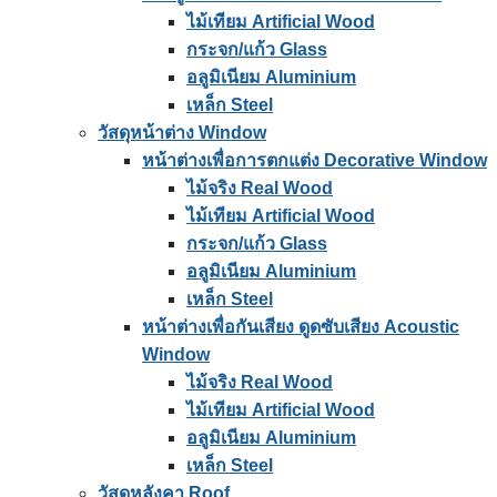
ไม้เทียม Artificial Wood
กระจก/แก้ว Glass
อลูมิเนียม Aluminium
เหล็ก Steel
วัสดุหน้าต่าง Window
หน้าต่างเพื่อการตกแต่ง Decorative Window
ไม้จริง Real Wood
ไม้เทียม Artificial Wood
กระจก/แก้ว Glass
อลูมิเนียม Aluminium
เหล็ก Steel
หน้าต่างเพื่อกันเสียง ดูดซับเสียง Acoustic
Window
ไม้จริง Real Wood
ไม้เทียม Artificial Wood
อลูมิเนียม Aluminium
เหล็ก Steel
วัสดุหลังคา Roof