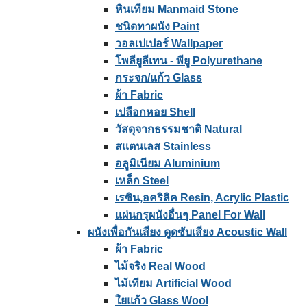
หินเทียม Manmaid Stone
ชนิดทาผนัง Paint
วอลเปเปอร์ Wallpaper
โพลียูลีเทน - พียู Polyurethane
กระจก/แก้ว Glass
ผ้า Fabric
เปลือกหอย Shell
วัสดุจากธรรมชาติ Natural
สแตนเลส Stainless
อลูมิเนียม Aluminium
เหล็ก Steel
เรซิน,อคริลิค Resin, Acrylic Plastic
แผ่นกรุผนังอื่นๆ Panel For Wall
ผนังเพื่อกันเสียง ดูดซับเสียง Acoustic Wall
ผ้า Fabric
ไม้จริง Real Wood
ไม้เทียม Artificial Wood
ใยแก้ว Glass Wool