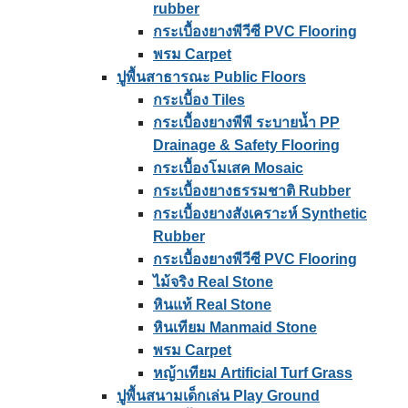
rubber
กระเบื้องยางพีวีซี PVC Flooring
พรม Carpet
ปูพื้นสาธารณะ Public Floors
กระเบื้อง Tiles
กระเบื้องยางพีพี ระบายน้ำ PP
Drainage & Safety Flooring
กระเบื้องโมเสค Mosaic
กระเบื้องยางธรรมชาติ Rubber
กระเบื้องยางสังเคราะห์ Synthetic
Rubber
กระเบื้องยางพีวีซี PVC Flooring
ไม้จริง Real Stone
หินแท้ Real Stone
หินเทียม Manmaid Stone
พรม Carpet
หญ้าเทียม Artificial Turf Grass
ปูพื้นสนามเด็กเล่น Play Ground