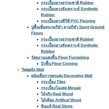
กระเบื้องยางธรรมชาติ Rubber
กระเบื้องยางสังเคราะห์ Synthetic
Rubber
กระเบื้องยางพีวีซี PVC Flooring
ปูพื้นเพื่อสนามกีฬา ลานกีฬา Sport Ground
Floors
กระเบื้องยางธรรมชาติ Rubber
กระเบื้องยางสังเคราะห์ Synthetic
Rubber
วัสดุงานแต่งพื้น Floor Furnishing
บัวพื้น Floor Corning
วัสดุผนัง Wall
ผนังเพื่อการตกแต่ง Decorative Wall
กระเบื้อง Tiles
กระเบื้องโมเสค Mosaic
ไม้จริง Real Wood
ไม้เทียม Artifical Wood
หินแท้ Real Stone