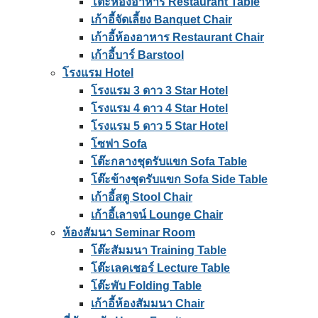
โต๊ะห้องอาหาร Restaurant Table
เก้าอี้จัดเลี้ยง Banquet Chair
เก้าอี้ห้องอาหาร Restaurant Chair
เก้าอี้บาร์ Barstool
โรงแรม Hotel
โรงแรม 3 ดาว 3 Star Hotel
โรงแรม 4 ดาว 4 Star Hotel
โรงแรม 5 ดาว 5 Star Hotel
โซฟา Sofa
โต๊ะกลางชุดรับแขก Sofa Table
โต๊ะข้างชุดรับแขก Sofa Side Table
เก้าอี้สตู Stool Chair
เก้าอี้เลาจน์ Lounge Chair
ห้องสัมนา Seminar Room
โต๊ะสัมมนา Training Table
โต๊ะเลคเชอร์ Lecture Table
โต๊ะพับ Folding Table
เก้าอี้ห้องสัมมนา Chair