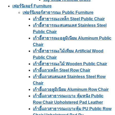
เฟอร์นิเจอร์ Furniture
เฟอร์นิเจอร์สาธารณะ Public Furniture
เก้าอี้สาธารณะเหล็ก Steel Public Chair
เก้าอี้สาธารณะสแตนเลส Stainless Steel
Public Chair
เก้าอี้สาธารณะอลูมิเนียม Aluminum Public
Chair
เก้าอี้สาธารณะไม้เทียม Artificial Wood
Public Chair
เก้าอี้สาธารณะไม้ Wooden Public Chair
เก้าอี้แถวเหล็ก Steel Row Chair
เก้าอี้แถวสแตนเลส Stainless Steel Row
Chair
เก้าอี้แถวอลูมิเนียม Aluminum Row Chair
เก้าอี้แถวสาธารณะเบาะ หุ้มหนัง Public
Row Chair Upholstered Pad Leather
เก้าอี้แถวสาธารณะเบาะหุ้ม PU Public Row