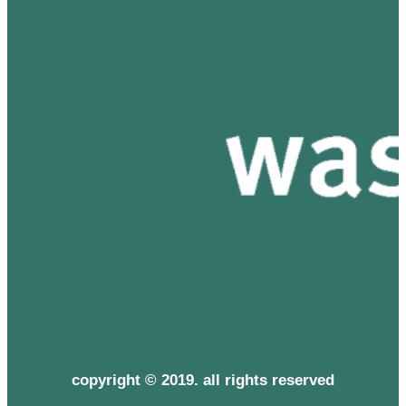
copyright © 2019. all rights reserved