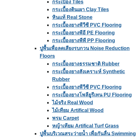
กระเบื้อง Tiles
กระเบื้องดินเผา Clay Tiles
หินแท้ Real Stone
กระเบื้องยางพีวีซี PVC Flooring
กระเบื้องยางพีอี PE Flooring
กระเบื้องยางพีพี PP Flooring
ปูพื้นเพื่อลดเสียงรบกวน Noise Reduction
Floors
กระเบื้องยางธรรมชาติ Rubber
กระเบื้องยางสังเคราะห์ Synthetic
Rubber
กระเบื้องยางพีวีซี PVC Flooring
กระเบื้องยางโพลียูรีเทน PU Flooring
ไม้จริง Real Wood
ไม้เทียม Artifical Wood
พรม Carpet
หญ้าเทียม Artifical Turf Grass
ปูพื้นบริเวณสระว่ายน้ำ เพื่อกันลื่น Swimming