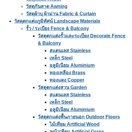
วัสดุกันสาด Awning
วัสดุผ้าบุ ผ้าม่าน Fabric & Curtain
วัสดุตกแต่งภูมิทัศน์ Landscape Materials
รั้ว / ระเบียง Fence & Balcony
วัสดุตกแต่งรั้วและระเบียง Decorate Fence
& Balcony
สแตนเลส Stainless
เหล็ก Steel
อลูมิเนียม Aluminium
ทองเหลือง Brass
ทองแดง Copper
วัสดุตกแต่งสวน Garden
สแตนเลส Stainless
เหล็ก Steel
อลูมิเนียม Aluminium
วัสดุตกแต่งพื้นภายนอก Outdoor Floors
ไม้เทียม Artificial Wood
หญ้าเทียม Artificial Grass