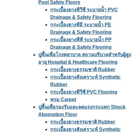
Pool Safety Floors
กระเบื้องยางพีวีซี ระบายน้ำ PVC
Drainage & Safety Flooring
กระเบื้องยางพีอี ระบายน้ำ PE
Drainage & Safety Flooring
กระเบื้องยางพีพี ระบายน้ำ PP
Drainage & Safety Flooring
ปูพื้นเพื่อโรงพยาบาล สถานบริบาลสำหรับผู้สูง
อายุ Hospital & Healthcare Flooring
กระเบื้องยางธรรมชาติ Rubber
กระเบื้องยางสังเคราะห์ Synthetic
Rubber
กระเบื้องยางพีวีซี PVC Flooring
พรม Carpet
ปูพื้นเพื่อรองรับและลดแรงกระแทก Shock
Absorption Floor
กระเบื้องยางธรรมชาติ Rubber
กระเบื้องยางสังเคราะห์ Synthetic