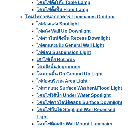
โคมไฟตั้งโต๊ะ Table Lamp
โคมไฟตั้งพื้น Floor Lamp
โคมไฟภายนอกอาคาร Luminaires Outdoor
ไฟส่องแสง Spotlight
ไฟผนัง Wall Up Downlight
ไฟดาวไลน์ฝังพื้น Recess Downlight
ไฟตกแต่งผนัง General Wall Light
ไฟซ่อน Suspension Light
เสาไฟเตี้ย Bollards
โคมฝังพื้น Ingrounds
โคมบนพื้น On Ground Up Light
ไฟส่องบริเวณ Area Light
ไฟสาดแสง Surface Washer&Flood Light
โคมไฟใต้น้ำ Under Water Spotlight
โคมไฟดาวไลน์ติดลอย Surface Downlight
โคมไฟบันได Steplight Wall Recessed
Light
โคมไฟติดผนัง Wall Mount Luminairs