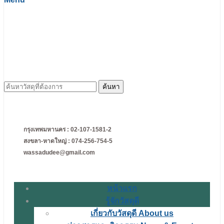
ค้นหา
สำหรับ:
กรุงเทพมหานคร : 02-107-1581-2
สงขลา-หาดใหญ่ : 074-256-754-5
wassadudee@gmail.com
หน้าแรก
รู้จักวัสดุดี
เกี่ยวกับวัสดุดี About us