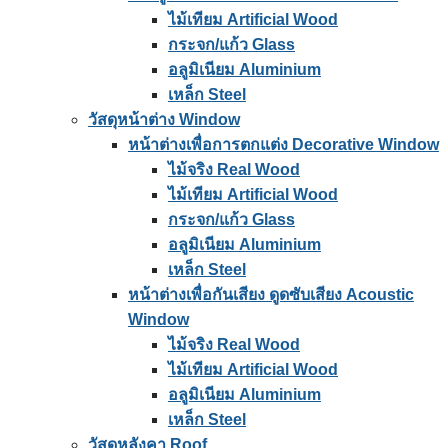
ไม้เทียม Artificial Wood
กระจก/แก้ว Glass
อลูมิเนียม Aluminium
เหล็ก Steel
วัสดุหน้าต่าง Window
หน้าต่างเพื่อการตกแต่ง Decorative Window
ไม้จริง Real Wood
ไม้เทียม Artificial Wood
กระจก/แก้ว Glass
อลูมิเนียม Aluminium
เหล็ก Steel
หน้าต่างเพื่อกันเสียง ดูดซับเสียง Acoustic
Window
ไม้จริง Real Wood
ไม้เทียม Artificial Wood
อลูมิเนียม Aluminium
เหล็ก Steel
วัสดุหลังคา Roof