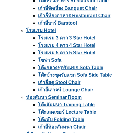
โต๊ะห้องอาหาร Restaurant Table
เก้าอี้จัดเลี้ยง Banquet Chair
เก้าอี้ห้องอาหาร Restaurant Chair
เก้าอี้บาร์ Barstool
โรงแรม Hotel
โรงแรม 3 ดาว 3 Star Hotel
โรงแรม 4 ดาว 4 Star Hotel
โรงแรม 5 ดาว 5 Star Hotel
โซฟา Sofa
โต๊ะกลางชุดรับแขก Sofa Table
โต๊ะข้างชุดรับแขก Sofa Side Table
เก้าอี้สตู Stool Chair
เก้าอี้เลาจน์ Lounge Chair
ห้องสัมนา Seminar Room
โต๊ะสัมมนา Training Table
โต๊ะเลคเชอร์ Lecture Table
โต๊ะพับ Folding Table
เก้าอี้ห้องสัมมนา Chair