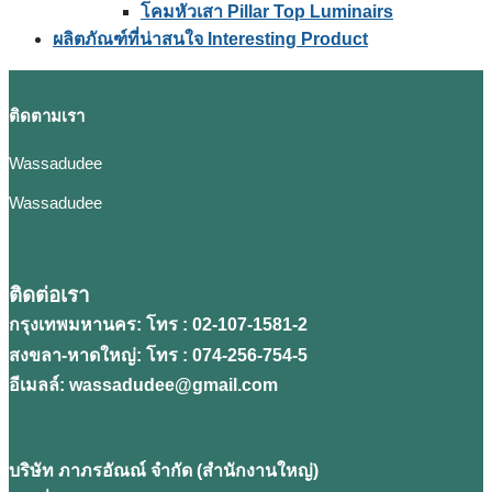
โคมหัวเสา Pillar Top Luminairs
ผลิตภัณฑ์ที่น่าสนใจ Interesting Product
ติดตามเรา
Wassadudee
Wassadudee
ติดต่อเรา
กรุงเทพมหานคร: โทร : 02-107-1581-2
สงขลา-หาดใหญ่: โทร : 074-256-754-5
อีเมลล์: wassadudee@gmail.com
บริษัท ภาภรอัณณ์ จํากัด (สํานักงานใหญ่)