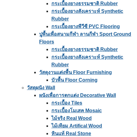
กระเบื้องยางธรรมชาติ Rubber
กระเบื้องยางสังเคราะห์ Synthetic
Rubber
กระเบื้องยางพีวีซี PVC Flooring
ปูพื้นเพื่อสนามกีฬา ลานกีฬา Sport Ground
Floors
กระเบื้องยางธรรมชาติ Rubber
กระเบื้องยางสังเคราะห์ Synthetic
Rubber
วัสดุงานแต่งพื้น Floor Furnishing
บัวพื้น Floor Corning
วัสดุผนัง Wall
ผนังเพื่อการตกแต่ง Decorative Wall
กระเบื้อง Tiles
กระเบื้องโมเสค Mosaic
ไม้จริง Real Wood
ไม้เทียม Artifical Wood
หินแท้ Real Stone