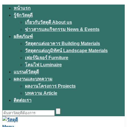
Skip
หน้าแรก
to
รู้จักวัสดุดี
content
เกี่ยวกับวัสดุดี About us
ข่าวสารและกิจกรรม News & Events
ผลิตภัณฑ์
วัสดุตกแต่งอาคาร Building Materials
วัสดุตกแต่งภูมิทัศน์ Landscape Materials
เฟอร์นิเจอร์ Furniture
โคมไฟ Luminaire
แบรนด์วัสดุดี
ผลงานและบทความ
ผลงานโครงการ Projects
บทความ Article
ติดต่อเรา
ค้นหา
สำหรับ:
Menu