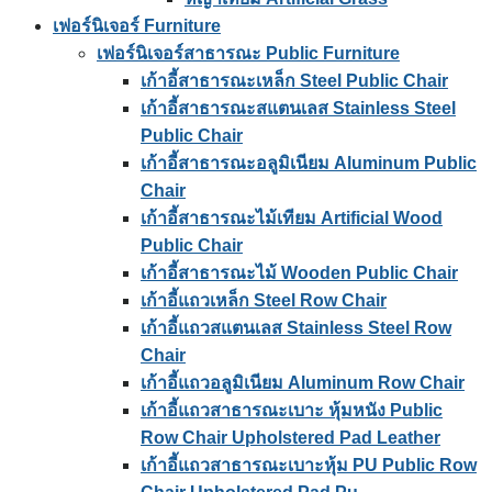
เฟอร์นิเจอร์ Furniture
เฟอร์นิเจอร์สาธารณะ Public Furniture
เก้าอี้สาธารณะเหล็ก Steel Public Chair
เก้าอี้สาธารณะสแตนเลส Stainless Steel
Public Chair
เก้าอี้สาธารณะอลูมิเนียม Aluminum Public
Chair
เก้าอี้สาธารณะไม้เทียม Artificial Wood
Public Chair
เก้าอี้สาธารณะไม้ Wooden Public Chair
เก้าอี้แถวเหล็ก Steel Row Chair
เก้าอี้แถวสแตนเลส Stainless Steel Row
Chair
เก้าอี้แถวอลูมิเนียม Aluminum Row Chair
เก้าอี้แถวสาธารณะเบาะ หุ้มหนัง Public
Row Chair Upholstered Pad Leather
เก้าอี้แถวสาธารณะเบาะหุ้ม PU Public Row