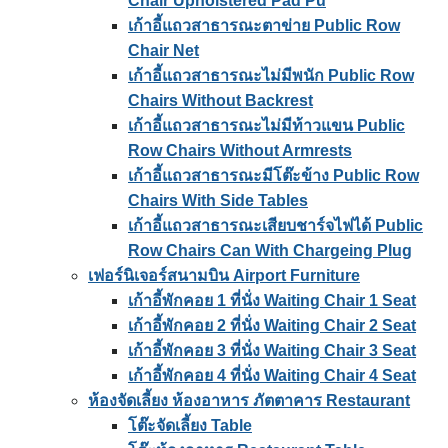
Chair Upholstered Pad Pu
เก้าอี้แถวสาธารณะตาข่าย Public Row
Chair Net
เก้าอี้แถวสาธารณะไม่มีพนัก Public Row
Chairs Without Backrest
เก้าอี้แถวสาธารณะไม่มีท้าวแขน Public
Row Chairs Without Armrests
เก้าอี้แถวสาธารณะมีโต๊ะข้าง Public Row
Chairs With Side Tables
เก้าอี้แถวสาธารณะเสียบชาร์จไฟได้ Public
Row Chairs Can With Chargeing Plug
เฟอร์นิเจอร์สนามบิน Airport Furniture
เก้าอี้พักคอย 1 ที่นั่ง Waiting Chair 1 Seat
เก้าอี้พักคอย 2 ที่นั่ง Waiting Chair 2 Seat
เก้าอี้พักคอย 3 ที่นั่ง Waiting Chair 3 Seat
เก้าอี้พักคอย 4 ที่นั่ง Waiting Chair 4 Seat
ห้องจัดเลี้ยง ห้องอาหาร ภัตตาคาร Restaurant
โต๊ะจัดเลี้ยง Table