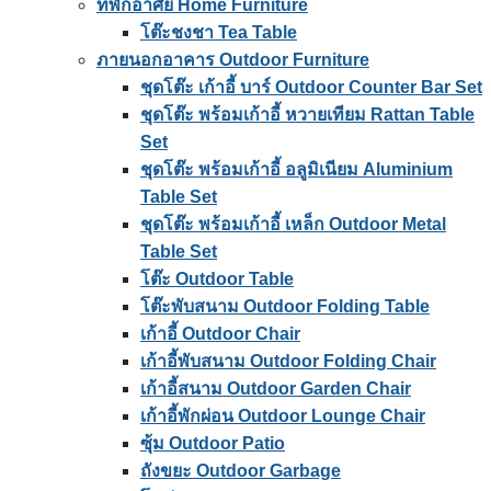
ที่พักอาศัย Home Furniture
โต๊ะชงชา Tea Table
ภายนอกอาคาร Outdoor Furniture
ชุดโต๊ะ เก้าอี้ บาร์ Outdoor Counter Bar Set
ชุดโต๊ะ พร้อมเก้าอี้ หวายเทียม Rattan Table
Set
ชุดโต๊ะ พร้อมเก้าอี้ อลูมิเนียม Aluminium
Table Set
ชุดโต๊ะ พร้อมเก้าอี้ เหล็ก Outdoor Metal
Table Set
โต๊ะ Outdoor Table
โต๊ะพับสนาม Outdoor Folding Table
เก้าอี้ Outdoor Chair
เก้าอี้พับสนาม Outdoor Folding Chair
เก้าอี้สนาม Outdoor Garden Chair
เก้าอี้พักผ่อน Outdoor Lounge Chair
ซุ้ม Outdoor Patio
ถังขยะ Outdoor Garbage