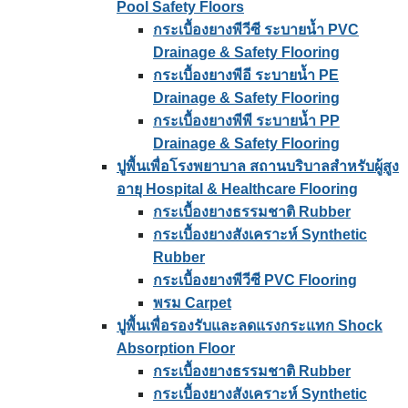
Pool Safety Floors
กระเบื้องยางพีวีซี ระบายน้ำ PVC
Drainage & Safety Flooring
กระเบื้องยางพีอี ระบายน้ำ PE
Drainage & Safety Flooring
กระเบื้องยางพีพี ระบายน้ำ PP
Drainage & Safety Flooring
ปูพื้นเพื่อโรงพยาบาล สถานบริบาลสำหรับผู้สูง
อายุ Hospital & Healthcare Flooring
กระเบื้องยางธรรมชาติ Rubber
กระเบื้องยางสังเคราะห์ Synthetic
Rubber
กระเบื้องยางพีวีซี PVC Flooring
พรม Carpet
ปูพื้นเพื่อรองรับและลดแรงกระแทก Shock
Absorption Floor
กระเบื้องยางธรรมชาติ Rubber
กระเบื้องยางสังเคราะห์ Synthetic