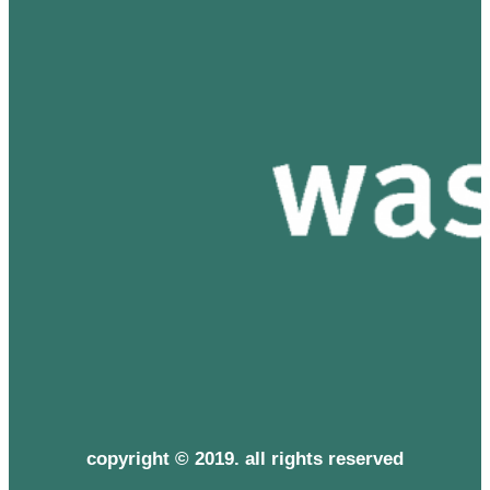
copyright © 2019. all rights reserved