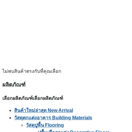
ไม่พบสินค้าตรงกับที่คุณเลือก
ผลิตภัณฑ์
เลือกผลิตภัณฑ์
เลือกผลิตภัณฑ์
สินค้าใหม่ล่าสุด New Arrival
วัสดุตกแต่งอาคาร Building Materials
วัสดุปูพื้น Flooring