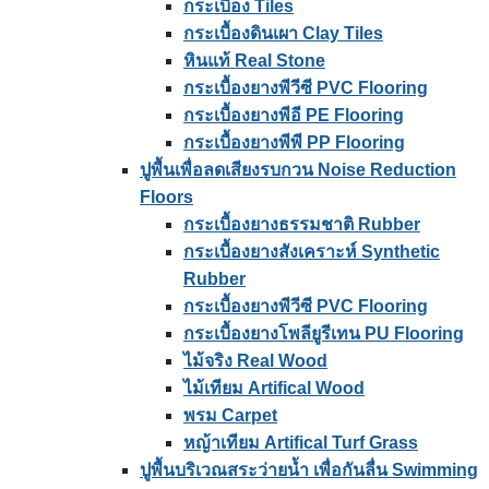
กระเบื้อง Tiles
กระเบื้องดินเผา Clay Tiles
หินแท้ Real Stone
กระเบื้องยางพีวีซี PVC Flooring
กระเบื้องยางพีอี PE Flooring
กระเบื้องยางพีพี PP Flooring
ปูพื้นเพื่อลดเสียงรบกวน Noise Reduction
Floors
กระเบื้องยางธรรมชาติ Rubber
กระเบื้องยางสังเคราะห์ Synthetic
Rubber
กระเบื้องยางพีวีซี PVC Flooring
กระเบื้องยางโพลียูรีเทน PU Flooring
ไม้จริง Real Wood
ไม้เทียม Artifical Wood
พรม Carpet
หญ้าเทียม Artifical Turf Grass
ปูพื้นบริเวณสระว่ายน้ำ เพื่อกันลื่น Swimming