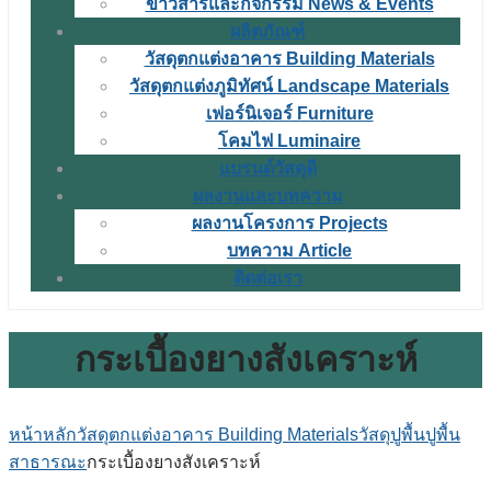
ข่าวสารและกิจกรรม News & Events
ผลิตภัณฑ์
วัสดุตกแต่งอาคาร Building Materials
วัสดุตกแต่งภูมิทัศน์ Landscape Materials
เฟอร์นิเจอร์ Furniture
โคมไฟ Luminaire
แบรนด์วัสดุดี
ผลงานและบทความ
ผลงานโครงการ Projects
บทความ Article
ติดต่อเรา
กระเบื้องยางสังเคราะห์
หน้าหลัก
วัสดุตกแต่งอาคาร Building Materials
วัสดุปูพื้น
ปูพื้น
สาธารณะ
กระเบื้องยางสังเคราะห์