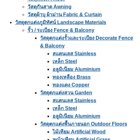
วัสดุกันสาด Awning
วัสดุผ้าบุ ผ้าม่าน Fabric & Curtain
วัสดุตกแต่งภูมิทัศน์ Landscape Materials
รั้ว / ระเบียง Fence & Balcony
วัสดุตกแต่งรั้วและระเบียง Decorate Fence
& Balcony
สแตนเลส Stainless
เหล็ก Steel
อลูมิเนียม Aluminium
ทองเหลือง Brass
ทองแดง Copper
วัสดุตกแต่งสวน Garden
สแตนเลส Stainless
เหล็ก Steel
อลูมิเนียม Aluminium
วัสดุตกแต่งพื้นภายนอก Outdoor Floors
ไม้เทียม Artificial Wood
หญ้าเทียม Artificial Grass