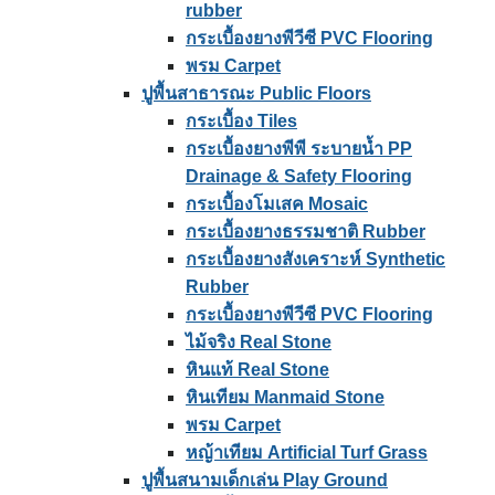
rubber
กระเบื้องยางพีวีซี PVC Flooring
พรม Carpet
ปูพื้นสาธารณะ Public Floors
กระเบื้อง Tiles
กระเบื้องยางพีพี ระบายน้ำ PP
Drainage & Safety Flooring
กระเบื้องโมเสค Mosaic
กระเบื้องยางธรรมชาติ Rubber
กระเบื้องยางสังเคราะห์ Synthetic
Rubber
กระเบื้องยางพีวีซี PVC Flooring
ไม้จริง Real Stone
หินแท้ Real Stone
หินเทียม Manmaid Stone
พรม Carpet
หญ้าเทียม Artificial Turf Grass
ปูพื้นสนามเด็กเล่น Play Ground