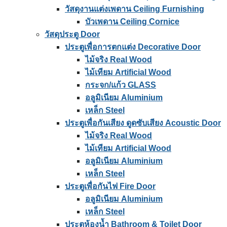
วัสดุงานแต่งเพดาน Ceiling Furnishing
บัวเพดาน Ceiling Cornice
วัสดุประตู Door
ประตูเพื่อการตกแต่ง Decorative Door
ไม้จริง Real Wood
ไม้เทียม Artificial Wood
กระจก/แก้ว GLASS
อลูมิเนียม Aluminium
เหล็ก Steel
ประตูเพื่อกันเสียง ดูดซับเสียง Acoustic Door
ไม้จริง Real Wood
ไม้เทียม Artificial Wood
อลูมิเนียม Aluminium
เหล็ก Steel
ประตูเพื่อกันไฟ Fire Door
อลูมิเนียม Aluminium
เหล็ก Steel
ประตูห้องน้ำ Bathroom & Toilet Door