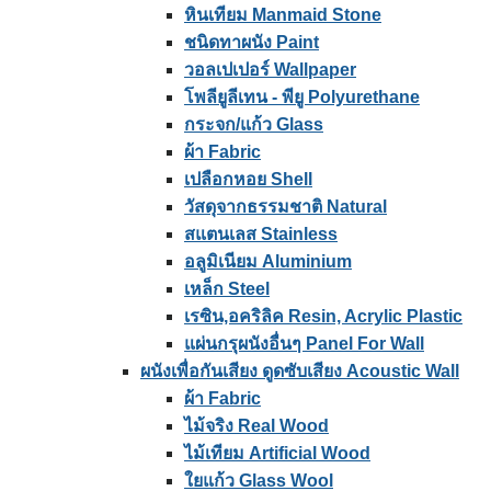
หินเทียม Manmaid Stone
ชนิดทาผนัง Paint
วอลเปเปอร์ Wallpaper
โพลียูลีเทน - พียู Polyurethane
กระจก/แก้ว Glass
ผ้า Fabric
เปลือกหอย Shell
วัสดุจากธรรมชาติ Natural
สแตนเลส Stainless
อลูมิเนียม Aluminium
เหล็ก Steel
เรซิน,อคริลิค Resin, Acrylic Plastic
แผ่นกรุผนังอื่นๆ Panel For Wall
ผนังเพื่อกันเสียง ดูดซับเสียง Acoustic Wall
ผ้า Fabric
ไม้จริง Real Wood
ไม้เทียม Artificial Wood
ใยแก้ว Glass Wool