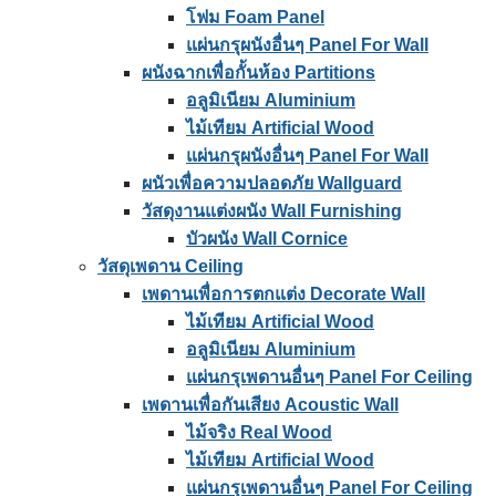
โฟม Foam Panel
แผ่นกรุผนังอื่นๆ Panel For Wall
ผนังฉากเพื่อกั้นห้อง Partitions
อลูมิเนียม Aluminium
ไม้เทียม Artificial Wood
แผ่นกรุผนังอื่นๆ Panel For Wall
ผนัวเพื่อความปลอดภัย Wallguard
วัสดุงานแต่งผนัง Wall Furnishing
บัวผนัง Wall Cornice
วัสดุเพดาน Ceiling
เพดานเพื่อการตกแต่ง Decorate Wall
ไม้เทียม Artificial Wood
อลูมิเนียม Aluminium
แผ่นกรุเพดานอื่นๆ Panel For Ceiling
เพดานเพื่อกันเสียง Acoustic Wall
ไม้จริง Real Wood
ไม้เทียม Artificial Wood
แผ่นกรุเพดานอื่นๆ Panel For Ceiling